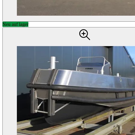
Neu auf lager