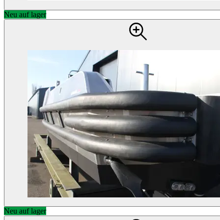
Neu auf lager
Neu auf lager