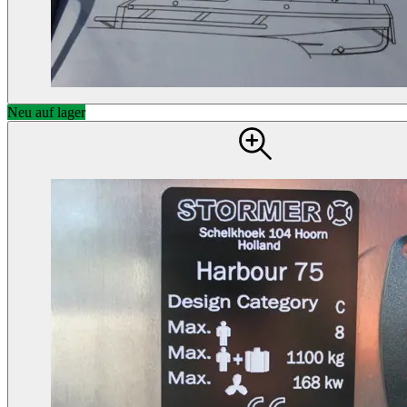
Neu auf lager