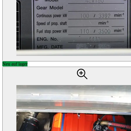
Neu auf lager