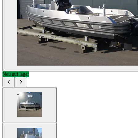
Neu auf lager