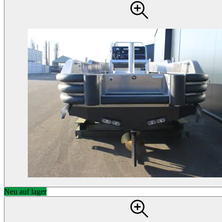
Neu auf lager