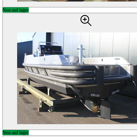
Neu auf lager
Neu auf lager