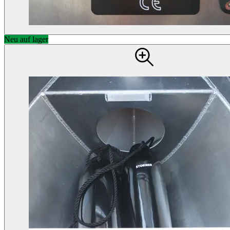
Neu auf lager