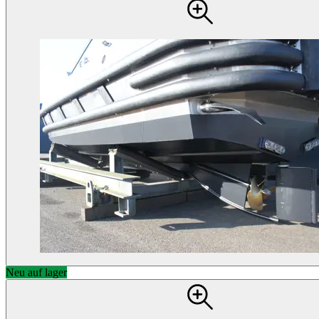
Neu auf lager