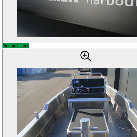
Neu auf lager