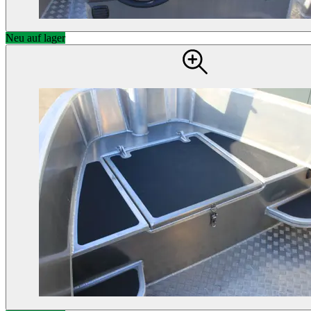
Neu auf lager