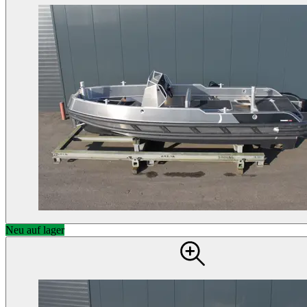
Neu auf lager