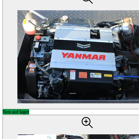
Neu auf lager