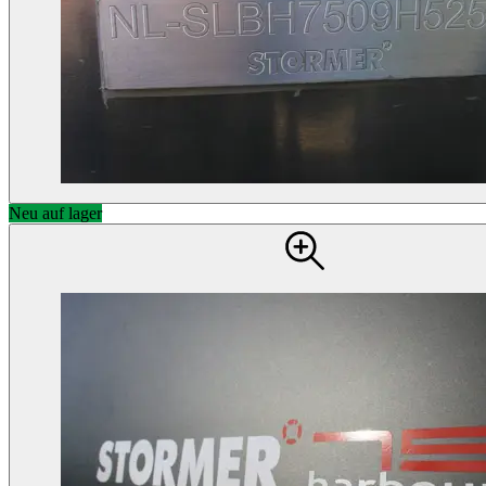
Neu auf lager