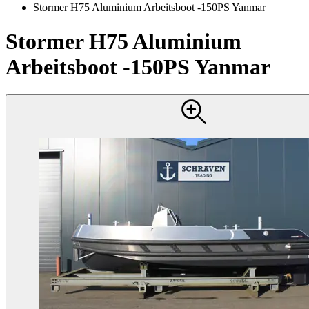
Stormer H75 Aluminium Arbeitsboot -150PS Yanmar
Stormer H75 Aluminium
Arbeitsboot -150PS Yanmar