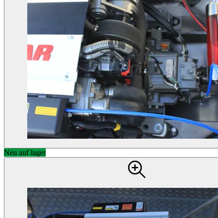
Neu auf lager