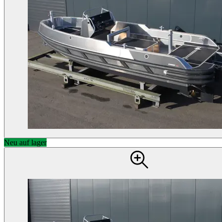
Neu auf lager