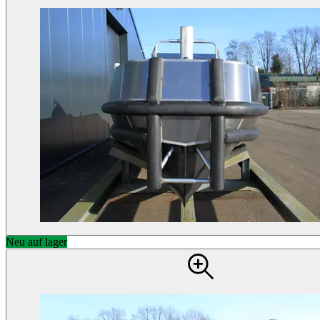
Neu auf lager