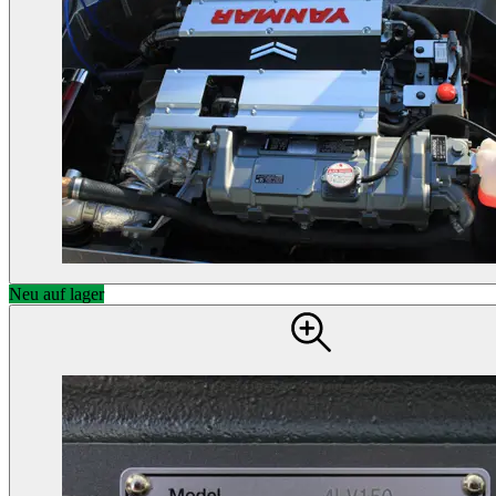
Neu auf lager