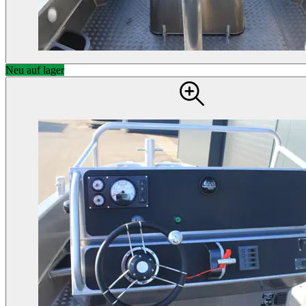
Neu auf lager