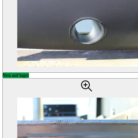
Neu auf lager