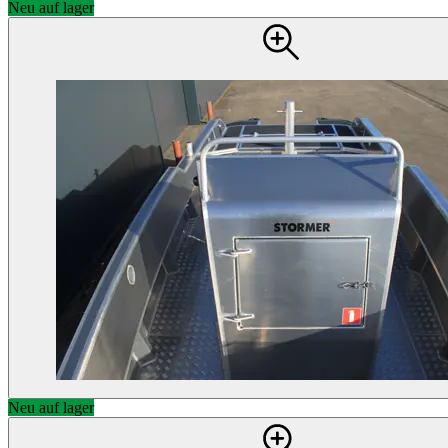
Neu auf lager
Neu auf lager