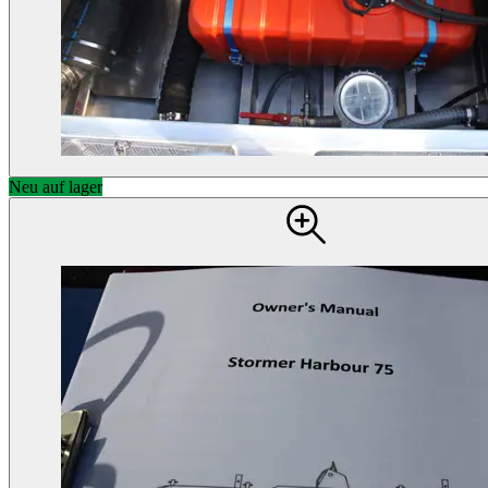
Neu auf lager