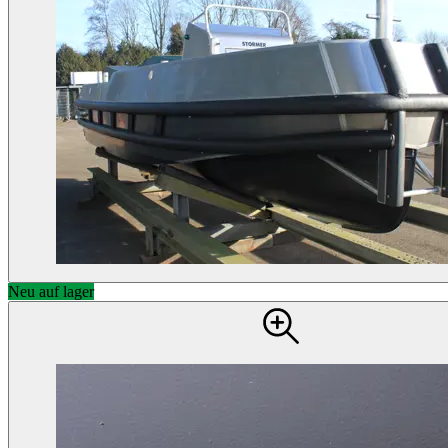
Neu auf lager