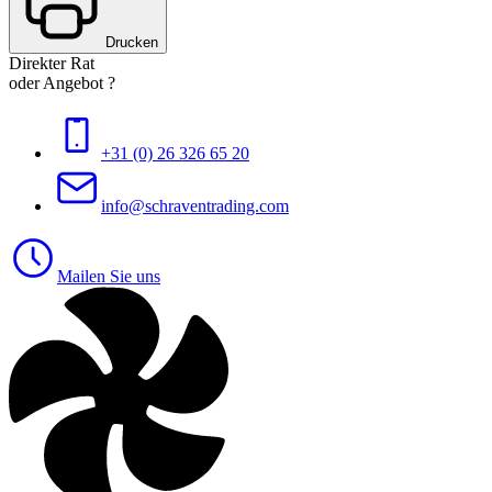
Drucken
Direkter Rat
oder Angebot ?
+31 (0) 26 326 65 20
info@schraventrading.com
Mailen Sie uns