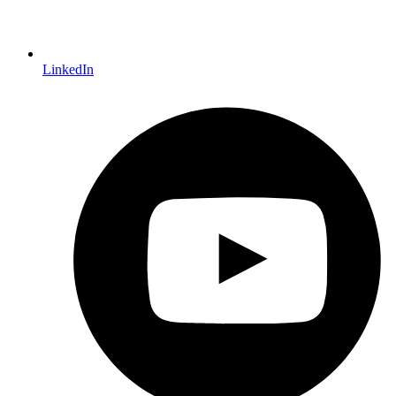
LinkedIn