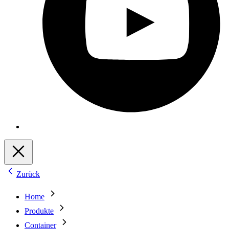
Zurück
Home
Produkte
Container