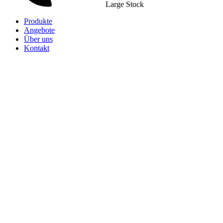
Large Stock
Produkte
Angebote
Über uns
Kontakt