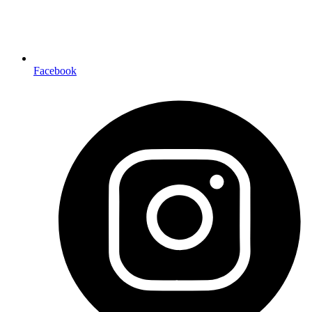
Facebook