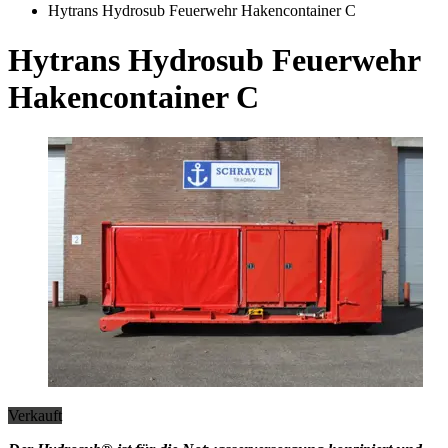
Hytrans Hydrosub Feuerwehr Hakencontainer C
Hytrans Hydrosub Feuerwehr
Hakencontainer C
Verkauft