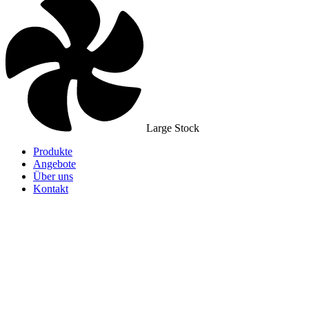
Large Stock
Produkte
Angebote
Über uns
Kontakt