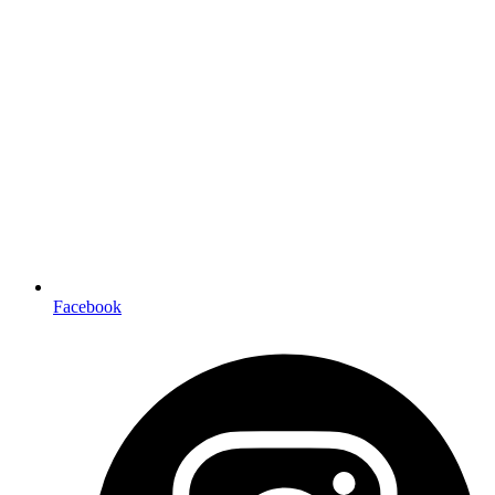
Facebook