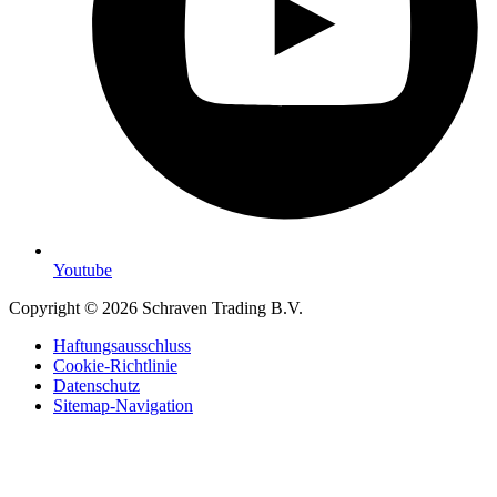
Youtube
Copyright © 2026 Schraven Trading B.V.
Haftungsausschluss
Cookie-Richtlinie
Datenschutz
Sitemap-Navigation