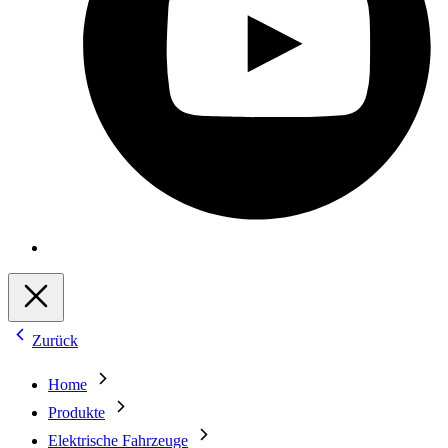
Zurück
Home
Produkte
Elektrische Fahrzeuge