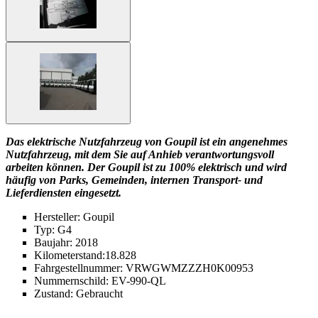
Das elektrische Nutzfahrzeug von Goupil ist ein angenehmes
Nutzfahrzeug, mit dem Sie auf Anhieb verantwortungsvoll
arbeiten können. Der Goupil ist zu 100% elektrisch und wird
häufig von Parks, Gemeinden, internen Transport- und
Lieferdiensten eingesetzt.
Hersteller: Goupil
Typ: G4
Baujahr: 2018
Kilometerstand:18.828
Fahrgestellnummer: VRWGWMZZZH0K00953
Nummernschild: EV-990-QL
Zustand: Gebraucht