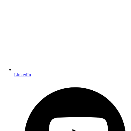
LinkedIn