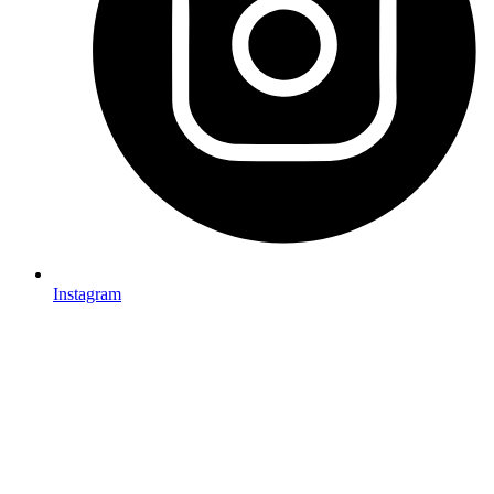
Instagram