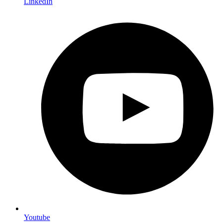
LinkedIn
Youtube