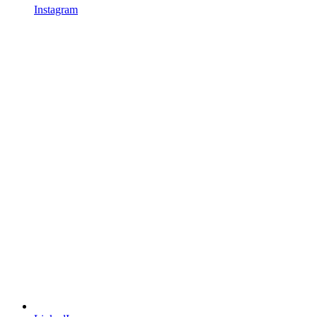
Instagram