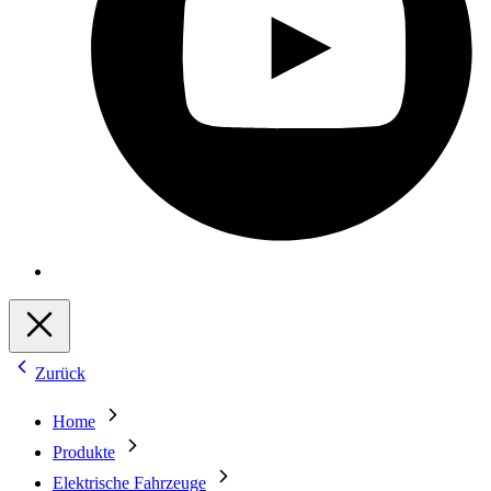
Zurück
Home
Produkte
Elektrische Fahrzeuge