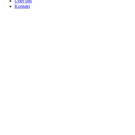
Über uns
Kontakt