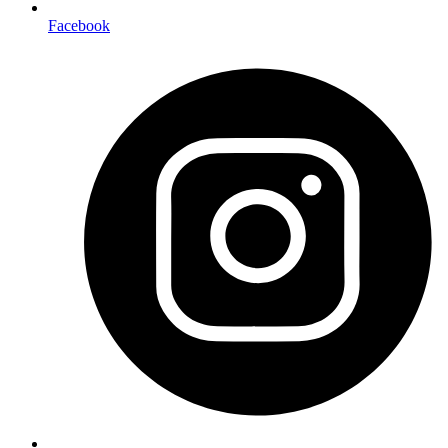
Facebook