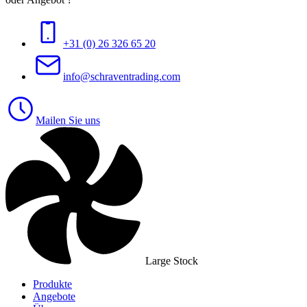
+31 (0) 26 326 65 20
info@schraventrading.com
Mailen Sie uns
Large Stock
Produkte
Angebote