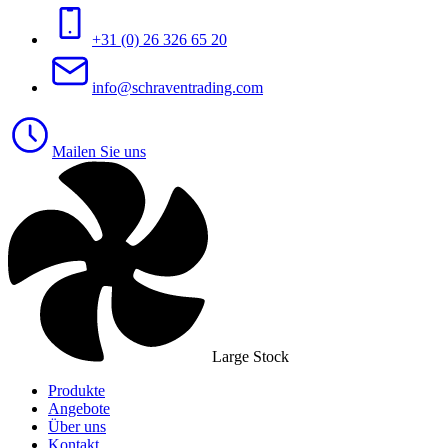
+31 (0) 26 326 65 20
info@schraventrading.com
Mailen Sie uns
Large Stock
Produkte
Angebote
Über uns
Kontakt