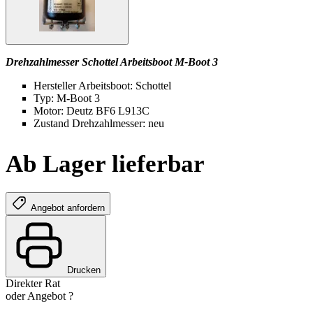
Drehzahlmesser Schottel Arbeitsboot M-Boot 3
Hersteller Arbeitsboot: Schottel
Typ: M-Boot 3
Motor: Deutz BF6 L913C
Zustand Drehzahlmesser: neu
Ab Lager lieferbar
Angebot anfordern
Drucken
Direkter Rat
oder Angebot ?