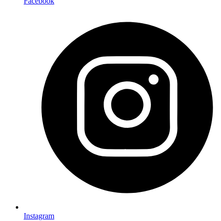
Facebook
Instagram