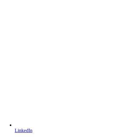
LinkedIn