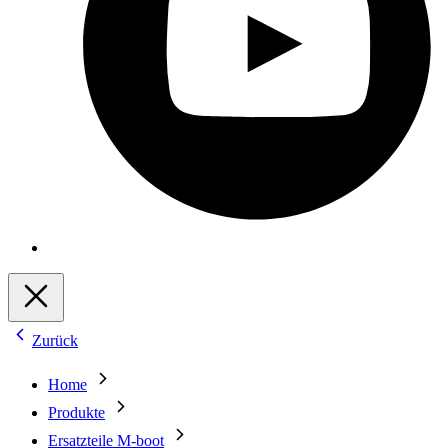
Zurück
Home
Produkte
Ersatzteile M-boot