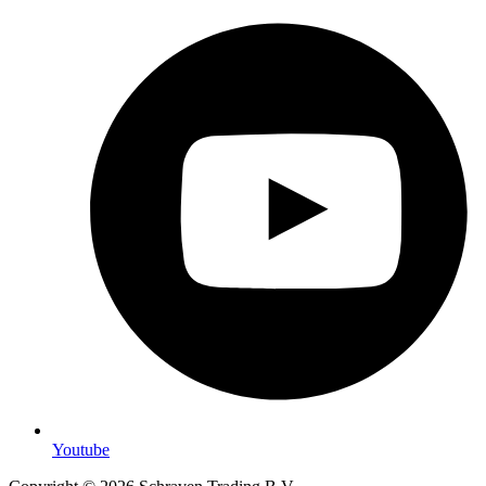
Youtube