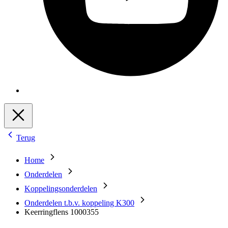
Terug
Home
Onderdelen
Koppelingsonderdelen
Onderdelen t.b.v. koppeling K300
Keerringflens 1000355