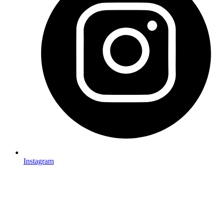
Instagram