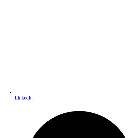
LinkedIn