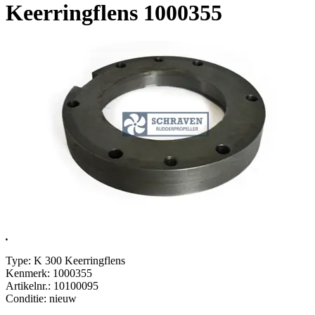
Keerringflens 1000355
.
Type: K 300 Keerringflens
Kenmerk: 1000355
Artikelnr.: 10100095
Conditie: nieuw