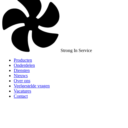
Strong In Service
Producten
Onderdelen
Diensten
Nieuws
Over ons
Veelgestelde vragen
Vacatures
Contact