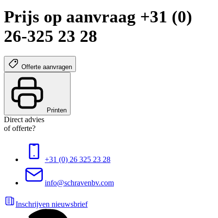
Prijs op aanvraag +31 (0)
26-325 23 28
Offerte aanvragen
Printen
Direct advies
of offerte?
+31 (0) 26 325 23 28
info@schravenbv.com
Inschrijven nieuwsbrief