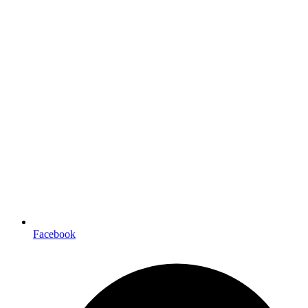
Facebook