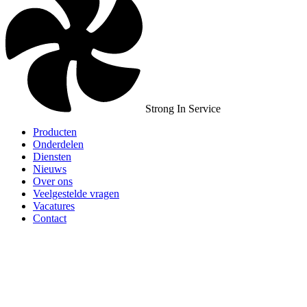
Strong In Service
Producten
Onderdelen
Diensten
Nieuws
Over ons
Veelgestelde vragen
Vacatures
Contact