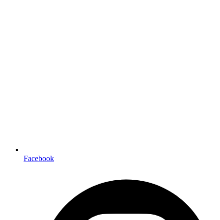
Facebook