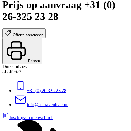
Prijs op aanvraag +31 (0)
26-325 23 28
Offerte aanvragen
Printen
Direct advies
of offerte?
+31 (0) 26 325 23 28
info@schravenbv.com
Inschrijven nieuwsbrief