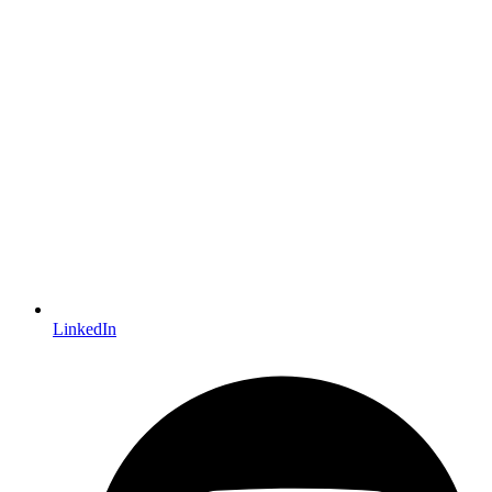
LinkedIn