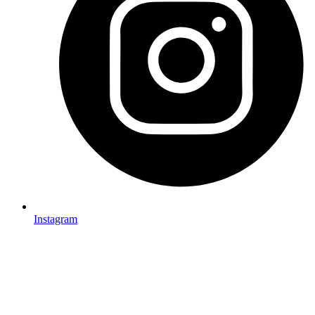
Instagram