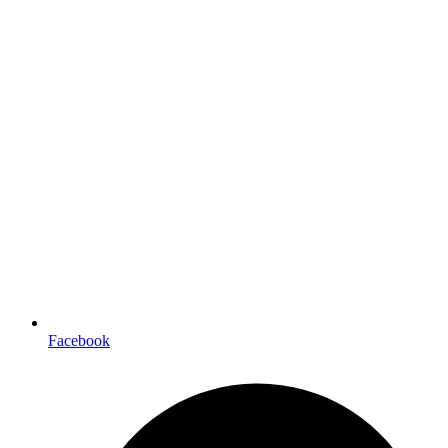
Facebook