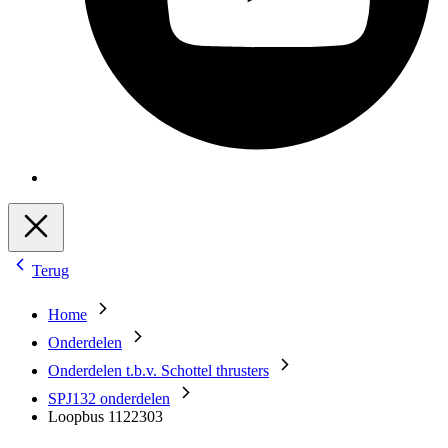
Terug
Home
Onderdelen
Onderdelen t.b.v. Schottel thrusters
SPJ132 onderdelen
Loopbus 1122303