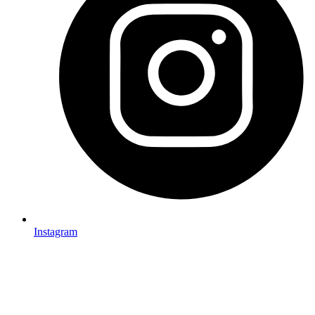
Instagram