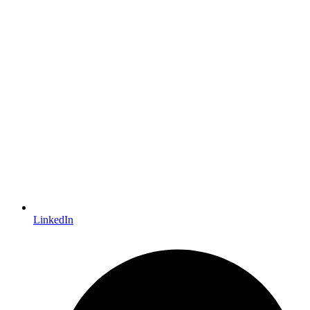
LinkedIn