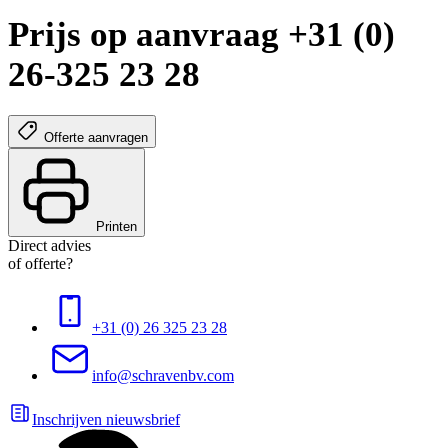
Prijs op aanvraag +31 (0)
26-325 23 28
Offerte aanvragen
Printen
Direct advies
of offerte?
+31 (0) 26 325 23 28
info@schravenbv.com
Inschrijven nieuwsbrief