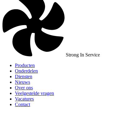
Strong In Service
Producten
Onderdelen
Diensten
Nieuws
Over ons
Veelgestelde vragen
Vacatures
Contact