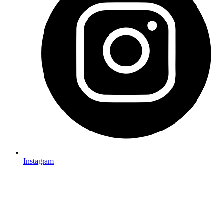
Instagram