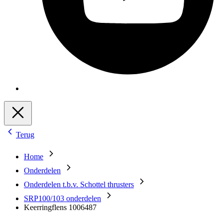
Terug
Home
Onderdelen
Onderdelen t.b.v. Schottel thrusters
SRP100/103 onderdelen
Keerringflens 1006487