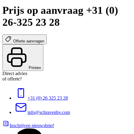
Prijs op aanvraag +31 (0)
26-325 23 28
Offerte aanvragen
Printen
Direct advies
of offerte?
+31 (0) 26 325 23 28
info@schravenbv.com
Inschrijven nieuwsbrief