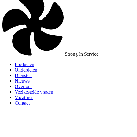
Strong In Service
Producten
Onderdelen
Diensten
Nieuws
Over ons
Veelgestelde vragen
Vacatures
Contact