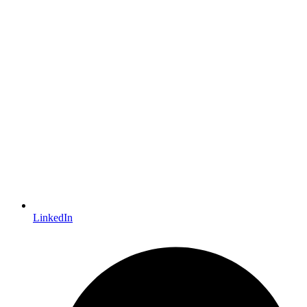
LinkedIn