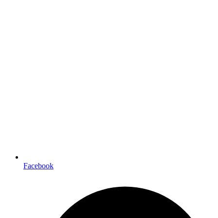
Facebook