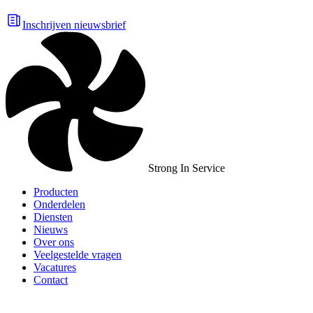
Inschrijven nieuwsbrief
Strong In Service
Producten
Onderdelen
Diensten
Nieuws
Over ons
Veelgestelde vragen
Vacatures
Contact