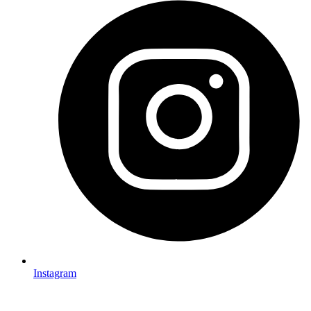
Instagram