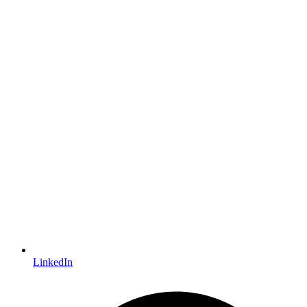
LinkedIn