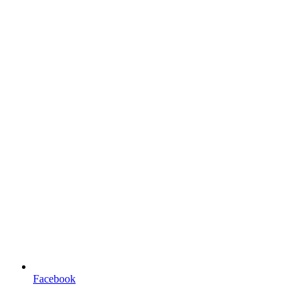
Facebook