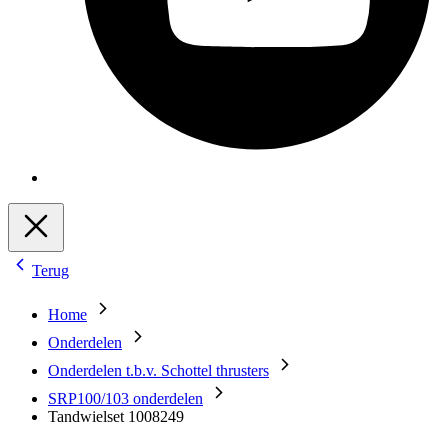
Terug
Home
Onderdelen
Onderdelen t.b.v. Schottel thrusters
SRP100/103 onderdelen
Tandwielset 1008249