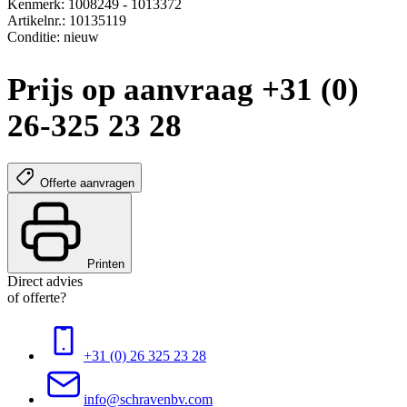
Kenmerk: 1008249 - 1013372
Artikelnr.: 10135119
Conditie: nieuw
Prijs op aanvraag +31 (0)
26-325 23 28
Offerte aanvragen
Printen
Direct advies
of offerte?
+31 (0) 26 325 23 28
info@schravenbv.com