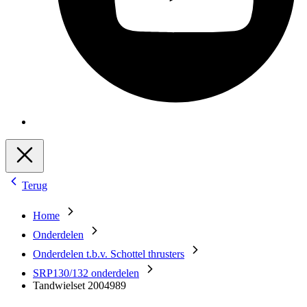
Terug
Home
Onderdelen
Onderdelen t.b.v. Schottel thrusters
SRP130/132 onderdelen
Tandwielset 2004989