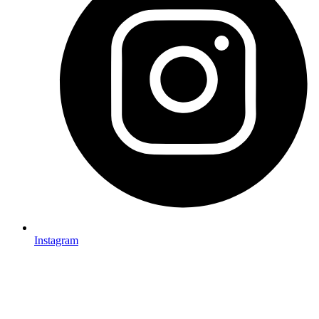
Instagram