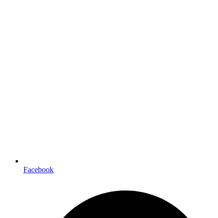
Facebook