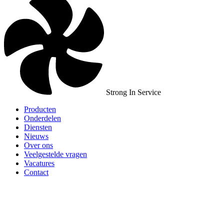
Strong In Service
Producten
Onderdelen
Diensten
Nieuws
Over ons
Veelgestelde vragen
Vacatures
Contact