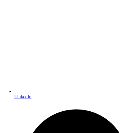
LinkedIn