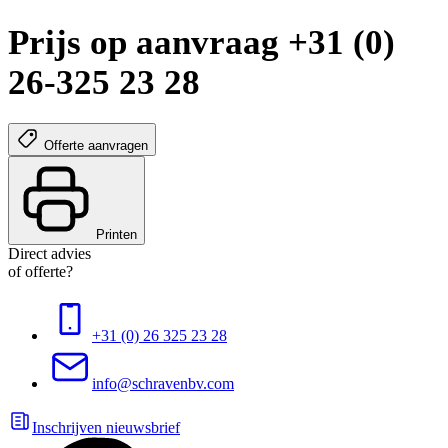
Prijs op aanvraag +31 (0)
26-325 23 28
Offerte aanvragen
Printen
Direct advies
of offerte?
+31 (0) 26 325 23 28
info@schravenbv.com
Inschrijven nieuwsbrief