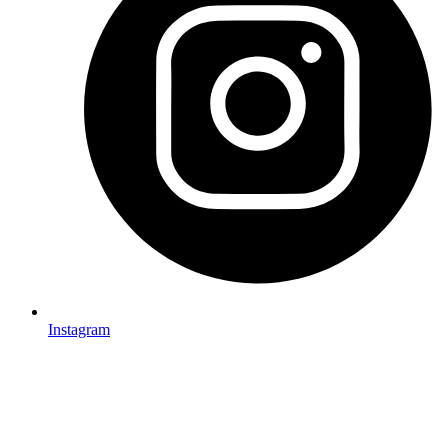
Instagram