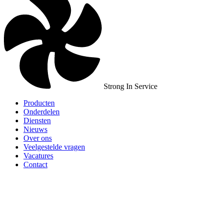
Strong In Service
Producten
Onderdelen
Diensten
Nieuws
Over ons
Veelgestelde vragen
Vacatures
Contact