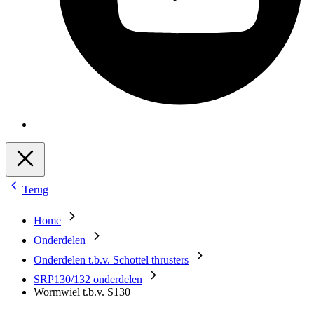
Terug
Home
Onderdelen
Onderdelen t.b.v. Schottel thrusters
SRP130/132 onderdelen
Wormwiel t.b.v. S130