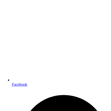
Facebook