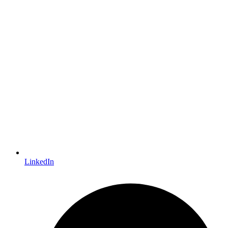
LinkedIn