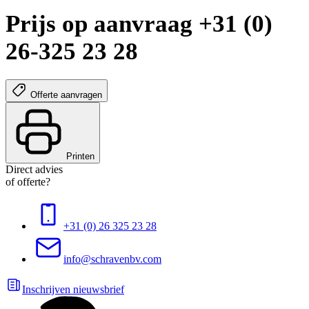
Prijs op aanvraag +31 (0)
26-325 23 28
Offerte aanvragen
Printen
Direct advies
of offerte?
+31 (0) 26 325 23 28
info@schravenbv.com
Inschrijven nieuwsbrief