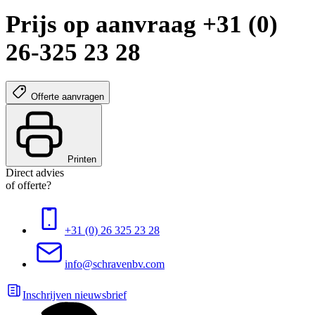
Prijs op aanvraag +31 (0)
26-325 23 28
Offerte aanvragen
Printen
Direct advies
of offerte?
+31 (0) 26 325 23 28
info@schravenbv.com
Inschrijven nieuwsbrief