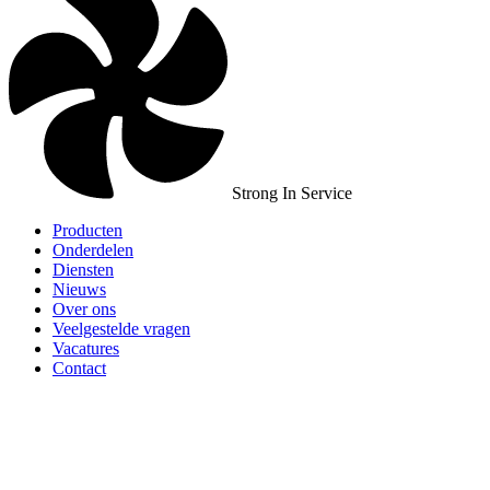
Strong In Service
Producten
Onderdelen
Diensten
Nieuws
Over ons
Veelgestelde vragen
Vacatures
Contact