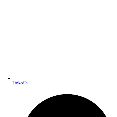
LinkedIn