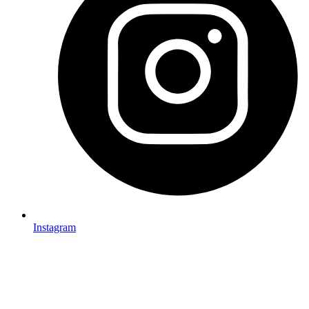
Instagram