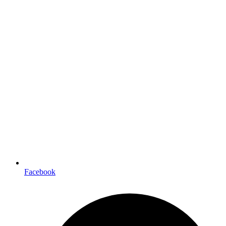
Facebook