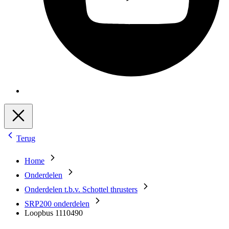
Terug
Home
Onderdelen
Onderdelen t.b.v. Schottel thrusters
SRP200 onderdelen
Loopbus 1110490