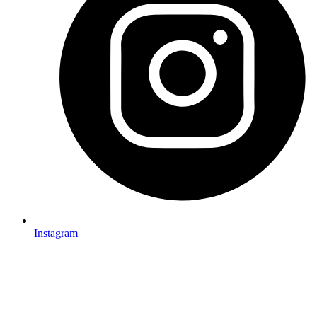
Instagram