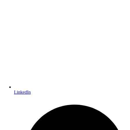
LinkedIn