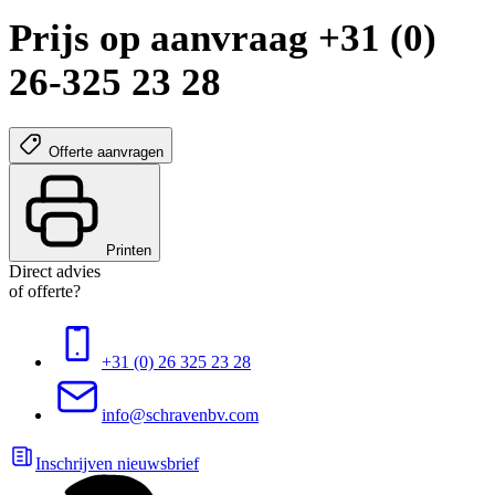
Prijs op aanvraag +31 (0)
26-325 23 28
Offerte aanvragen
Printen
Direct advies
of offerte?
+31 (0) 26 325 23 28
info@schravenbv.com
Inschrijven nieuwsbrief