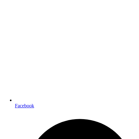
Facebook