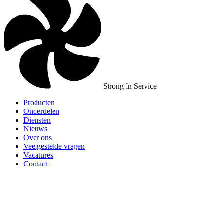
Strong In Service
Producten
Onderdelen
Diensten
Nieuws
Over ons
Veelgestelde vragen
Vacatures
Contact