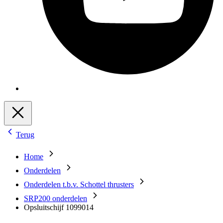
Terug
Home
Onderdelen
Onderdelen t.b.v. Schottel thrusters
SRP200 onderdelen
Opsluitschijf 1099014