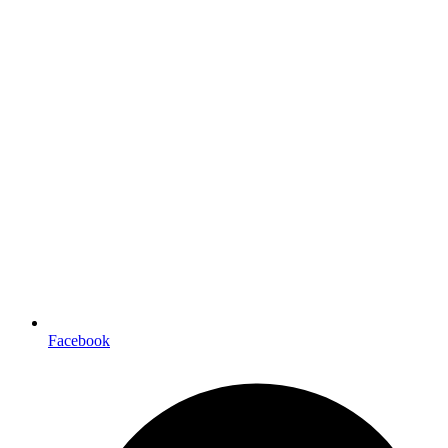
Facebook