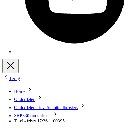
Terug
Home
Onderdelen
Onderdelen t.b.v. Schottel thrusters
SRP330 onderdelen
Tandwielset 17:26 1100395