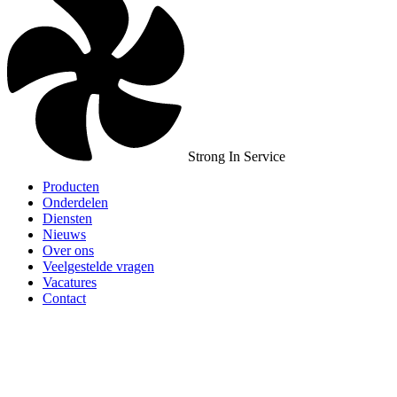
Strong In Service
Producten
Onderdelen
Diensten
Nieuws
Over ons
Veelgestelde vragen
Vacatures
Contact