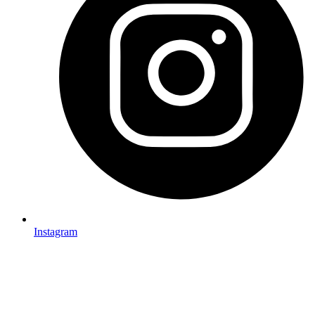
Instagram