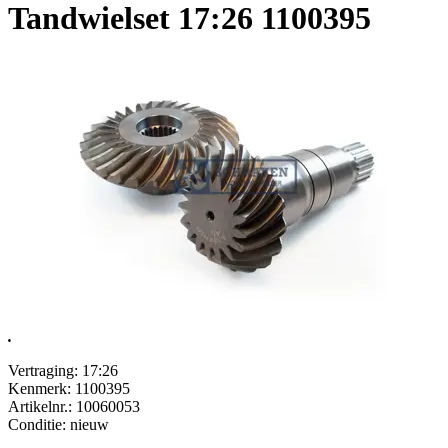
Tandwielset 17:26 1100395
.
Vertraging: 17:26
Kenmerk: 1100395
Artikelnr.: 10060053
Conditie: nieuw