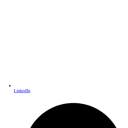
LinkedIn