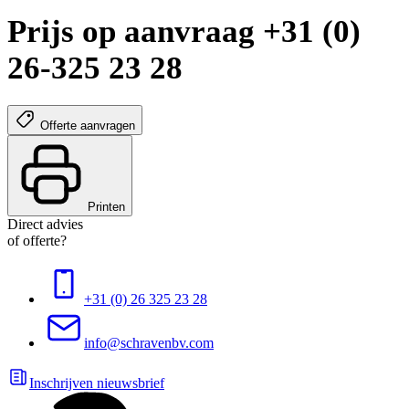
Prijs op aanvraag +31 (0)
26-325 23 28
Offerte aanvragen
Printen
Direct advies
of offerte?
+31 (0) 26 325 23 28
info@schravenbv.com
Inschrijven nieuwsbrief