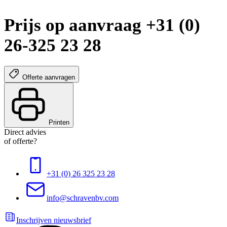
Prijs op aanvraag +31 (0)
26-325 23 28
Offerte aanvragen
Printen
Direct advies
of offerte?
+31 (0) 26 325 23 28
info@schravenbv.com
Inschrijven nieuwsbrief