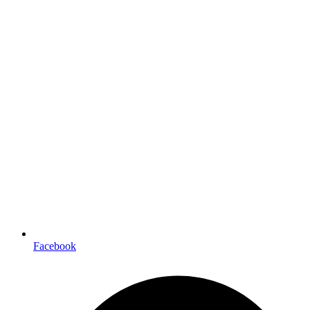
Facebook