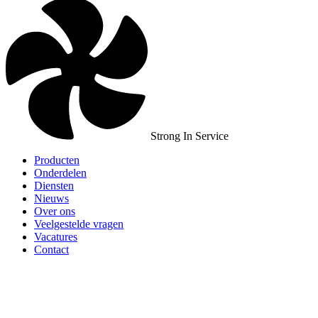
Strong In Service
Producten
Onderdelen
Diensten
Nieuws
Over ons
Veelgestelde vragen
Vacatures
Contact