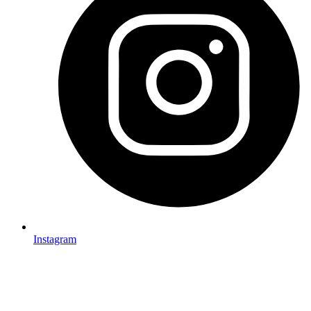
Instagram