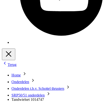
Terug
Home
Onderdelen
Onderdelen t.b.v. Schottel thrusters
SRP50/51 onderdelen
Tandwielset 1014747