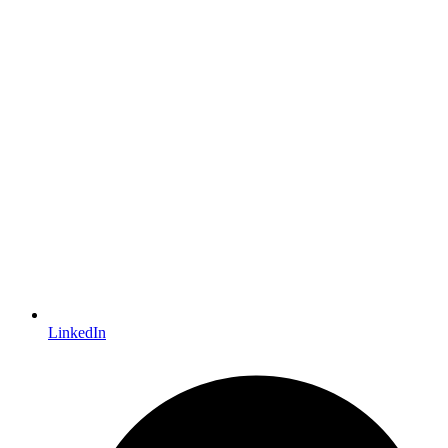
LinkedIn