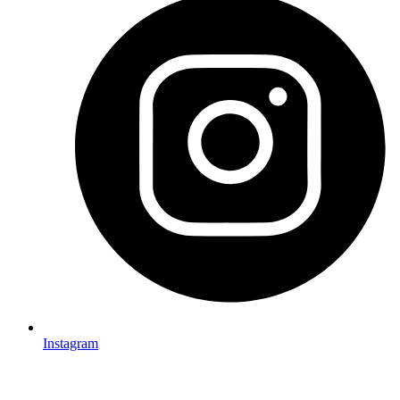
Instagram