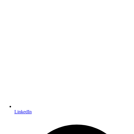
LinkedIn