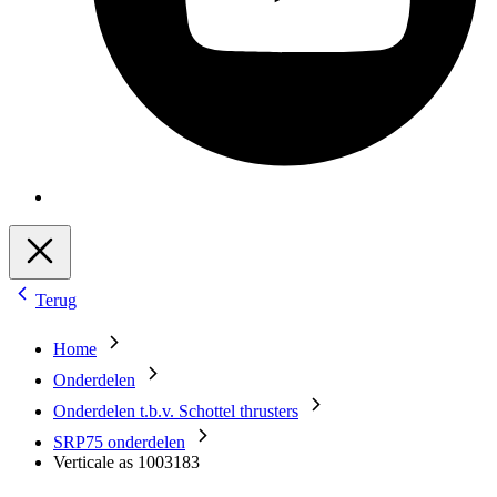
Terug
Home
Onderdelen
Onderdelen t.b.v. Schottel thrusters
SRP75 onderdelen
Verticale as 1003183