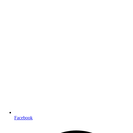
Facebook