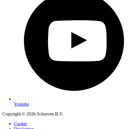
Youtube
Copyright © 2026 Schraven B.V.
Cookie
Disclaimer