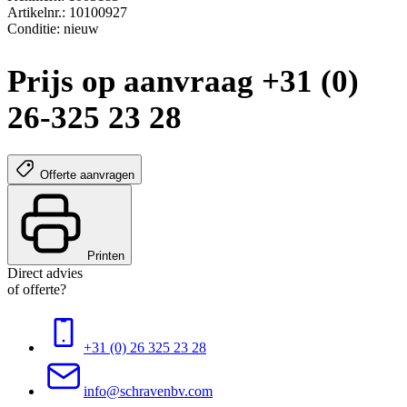
Artikelnr.: 10100927
Conditie: nieuw
Prijs op aanvraag +31 (0)
26-325 23 28
Offerte aanvragen
Printen
Direct advies
of offerte?
+31 (0) 26 325 23 28
info@schravenbv.com