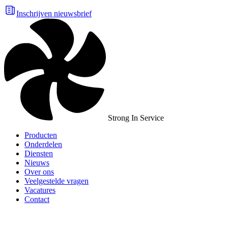
Inschrijven nieuwsbrief
Strong In Service
Producten
Onderdelen
Diensten
Nieuws
Over ons
Veelgestelde vragen
Vacatures
Contact