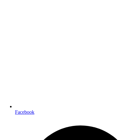
Facebook