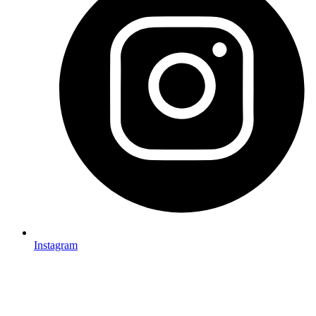
Instagram