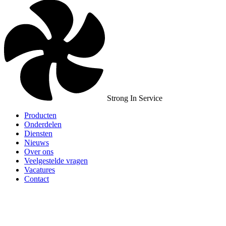
Strong In Service
Producten
Onderdelen
Diensten
Nieuws
Over ons
Veelgestelde vragen
Vacatures
Contact