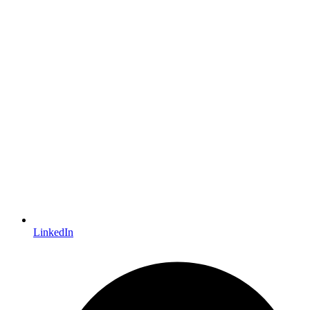
LinkedIn