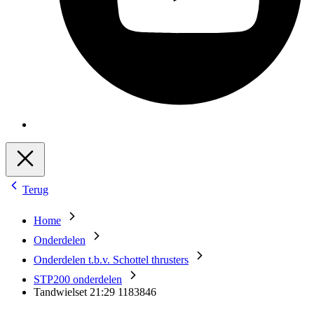
Terug
Home
Onderdelen
Onderdelen t.b.v. Schottel thrusters
STP200 onderdelen
Tandwielset 21:29 1183846