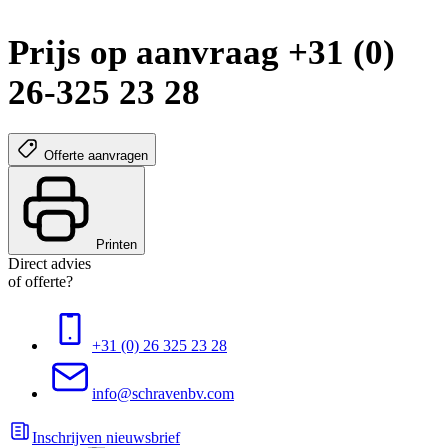
Prijs op aanvraag +31 (0)
26-325 23 28
Offerte aanvragen
Printen
Direct advies
of offerte?
+31 (0) 26 325 23 28
info@schravenbv.com
Inschrijven nieuwsbrief