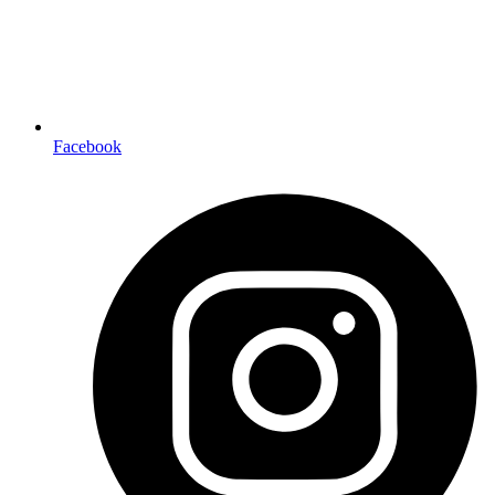
Facebook