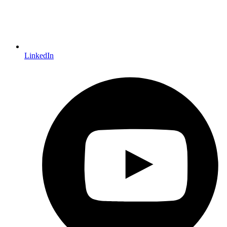
LinkedIn