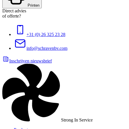
Printen
Direct advies
of offerte?
+31 (0) 26 325 23 28
info@schravenbv.com
Inschrijven nieuwsbrief
Strong In Service