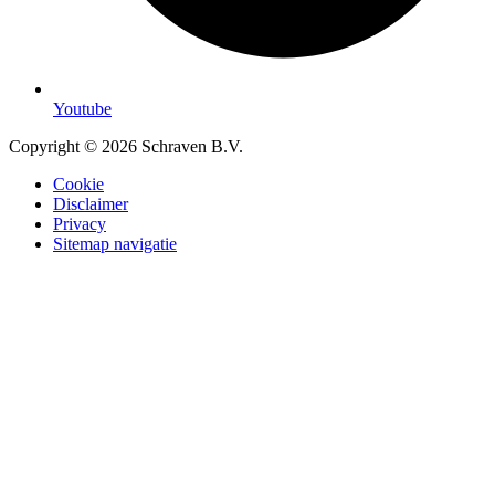
Youtube
Copyright © 2026 Schraven B.V.
Cookie
Disclaimer
Privacy
Sitemap navigatie