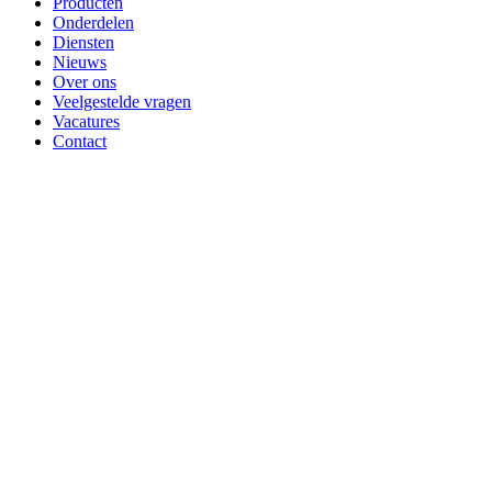
Producten
Onderdelen
Diensten
Nieuws
Over ons
Veelgestelde vragen
Vacatures
Contact