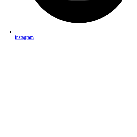
Instagram