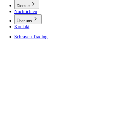
Dienste
Nachrichten
Über uns
Kontakt
Schraven Trading