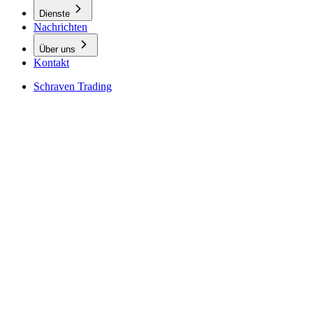
Dienste
Nachrichten
Über uns
Kontakt
Schraven Trading