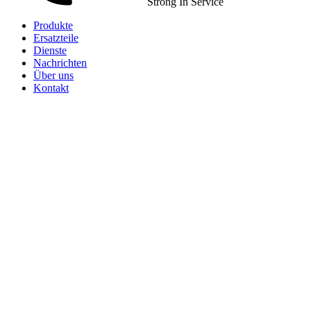
Strong In Service
Produkte
Ersatzteile
Dienste
Nachrichten
Über uns
Kontakt