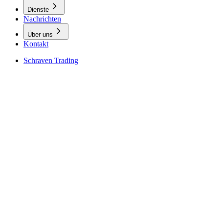
Dienste
Nachrichten
Über uns
Kontakt
Schraven Trading