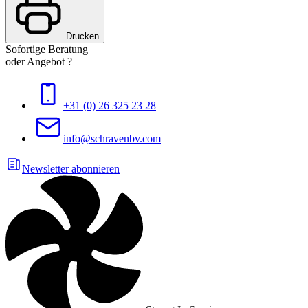
Drucken
Sofortige Beratung
oder Angebot ?
+31 (0) 26 325 23 28
info@schravenbv.com
Newsletter abonnieren