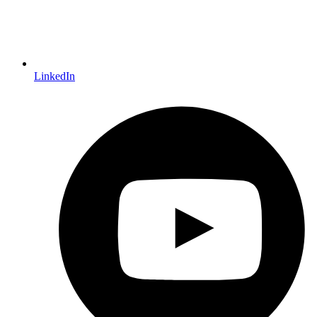
LinkedIn