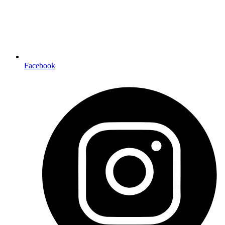
Facebook