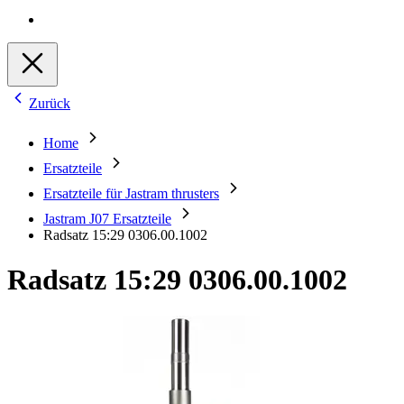
Zurück
Home
Ersatzteile
Ersatzteile für Jastram thrusters
Jastram J07 Ersatzteile
Radsatz 15:29 0306.00.1002
Radsatz 15:29 0306.00.1002