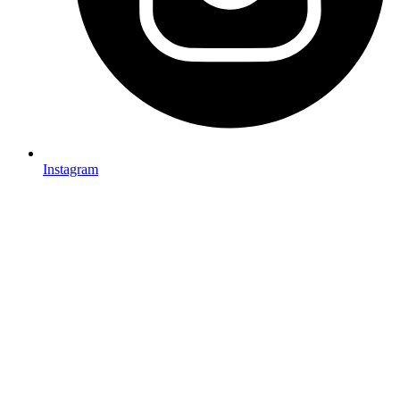
Instagram