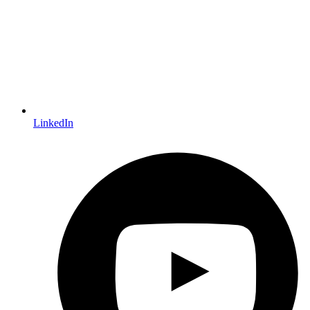
LinkedIn