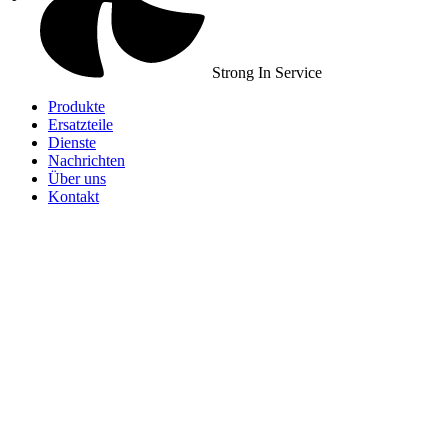
Strong In Service
Produkte
Ersatzteile
Dienste
Nachrichten
Über uns
Kontakt