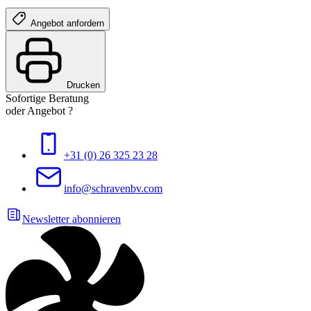
Angebot anfordern
Drucken
Sofortige Beratung
oder Angebot ?
+31 (0) 26 325 23 28
info@schravenbv.com
Newsletter abonnieren