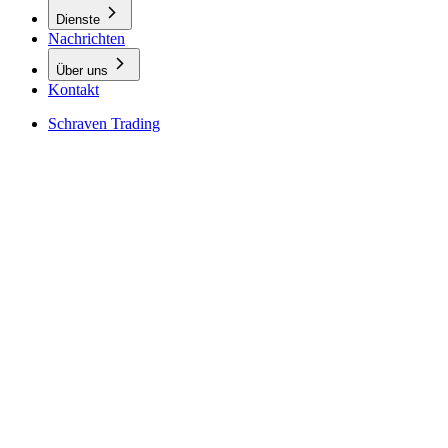
Dienste
Nachrichten
Über uns
Kontakt
Schraven Trading