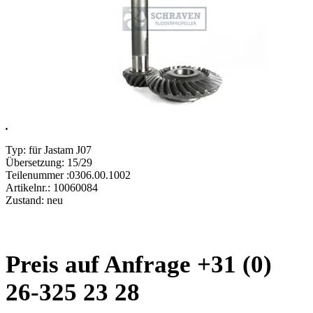
.
Typ: für Jastam J07
Übersetzung: 15/29
Teilenummer :0306.00.1002
Artikelnr.: 10060084
Zustand: neu
Preis auf Anfrage +31 (0)
26-325 23 28