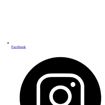
Facebook