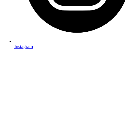
Instagram