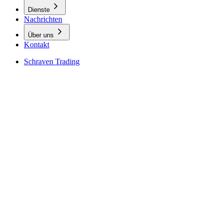
Dienste
Nachrichten
Über uns
Kontakt
Schraven Trading