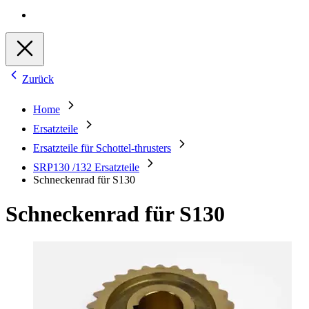
Zurück
Home
Ersatzteile
Ersatzteile für Schottel-thrusters
SRP130 /132 Ersatzteile
Schneckenrad für S130
Schneckenrad für S130