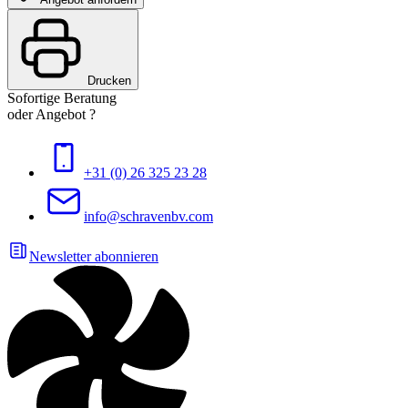
Drucken
Sofortige Beratung
oder Angebot ?
+31 (0) 26 325 23 28
info@schravenbv.com
Newsletter abonnieren