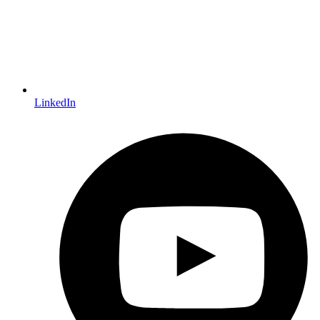
LinkedIn