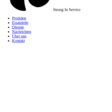
Strong In Service
Produkte
Ersatzteile
Dienste
Nachrichten
Über uns
Kontakt