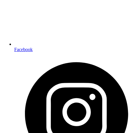
Facebook