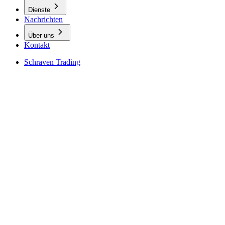
Dienste
Nachrichten
Über uns
Kontakt
Schraven Trading