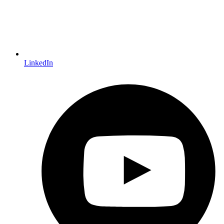
LinkedIn