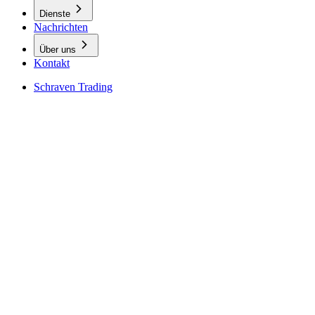
Dienste
Nachrichten
Über uns
Kontakt
Schraven Trading