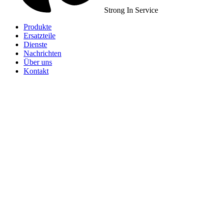
Strong In Service
Produkte
Ersatzteile
Dienste
Nachrichten
Über uns
Kontakt