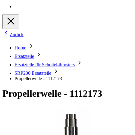
Zurück
Home
Ersatzteile
Ersatzteile für Schottel-thrusters
SRP200 Ersatzteile
Propellerwelle - 1112173
Propellerwelle - 1112173