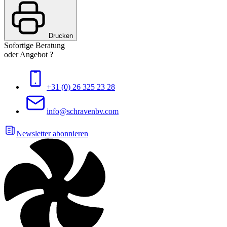
Drucken
Sofortige Beratung
oder Angebot ?
+31 (0) 26 325 23 28
info@schravenbv.com
Newsletter abonnieren