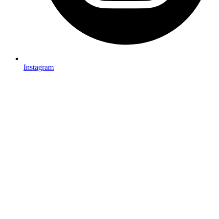
Instagram