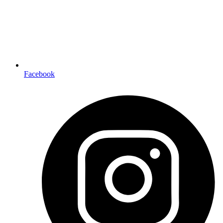
Facebook