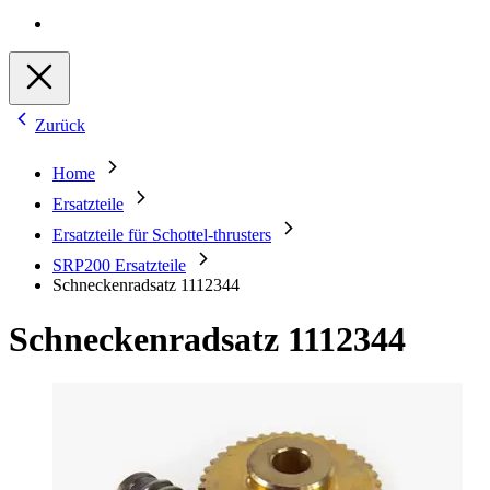
Zurück
Home
Ersatzteile
Ersatzteile für Schottel-thrusters
SRP200 Ersatzteile
Schneckenradsatz 1112344
Schneckenradsatz 1112344