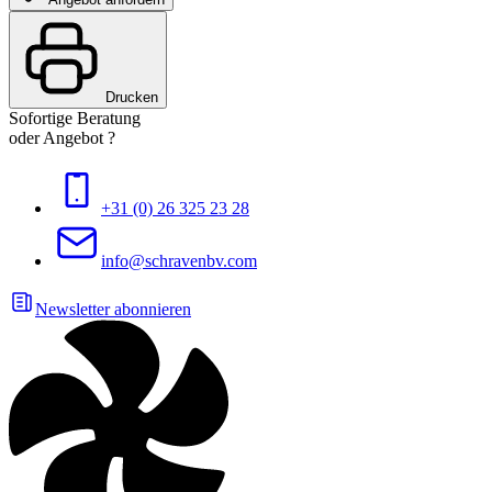
Drucken
Sofortige Beratung
oder Angebot ?
+31 (0) 26 325 23 28
info@schravenbv.com
Newsletter abonnieren