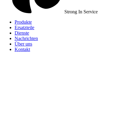
Strong In Service
Produkte
Ersatzteile
Dienste
Nachrichten
Über uns
Kontakt