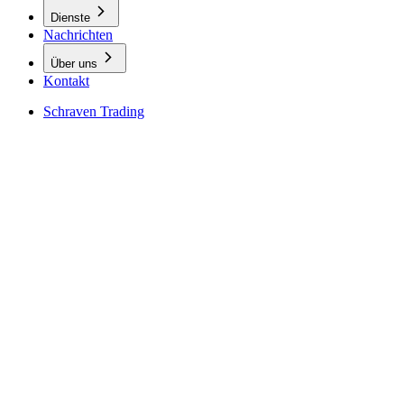
Dienste
Nachrichten
Über uns
Kontakt
Schraven Trading