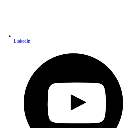
LinkedIn