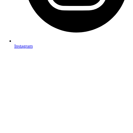
Instagram