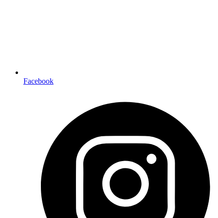
Facebook