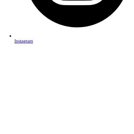
Instagram