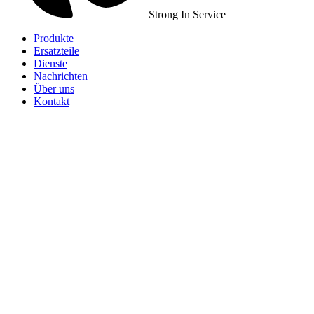
Strong In Service
Produkte
Ersatzteile
Dienste
Nachrichten
Über uns
Kontakt