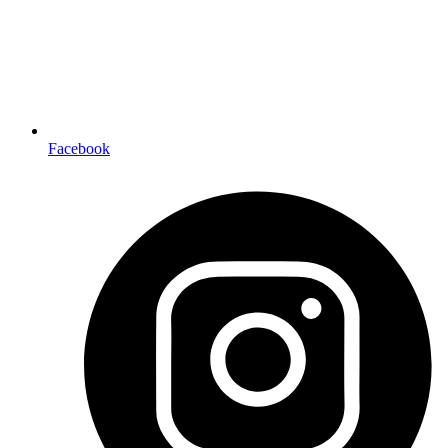
Facebook