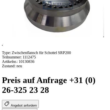
.
Type: Zwischenflansch für Schottel SRP200
Teilnummer: 1112475
Artikelnr.: 10130836
Zustand: neu
Preis auf Anfrage +31 (0)
26-325 23 28
Angebot anfordern