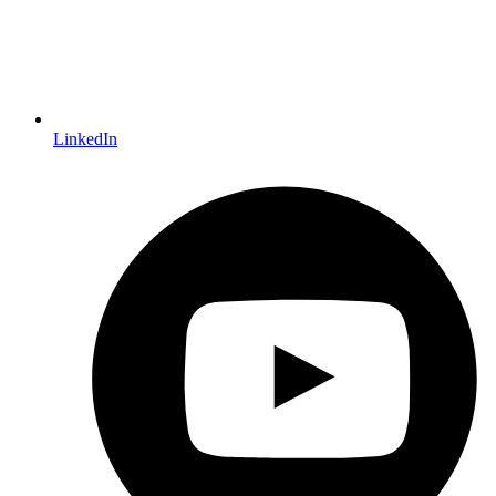
LinkedIn