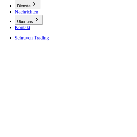
Dienste
Nachrichten
Über uns
Kontakt
Schraven Trading