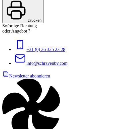
Drucken
Sofortige Beratung
oder Angebot ?
+31 (0) 26 325 23 28
info@schravenbv.com
Newsletter abonnieren