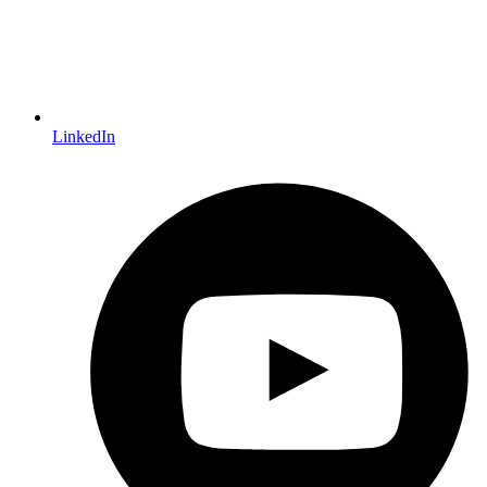
LinkedIn