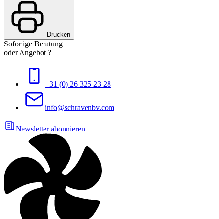
Drucken
Sofortige Beratung
oder Angebot ?
+31 (0) 26 325 23 28
info@schravenbv.com
Newsletter abonnieren