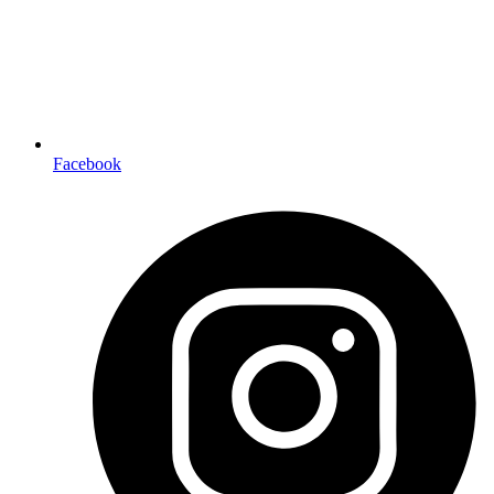
Facebook