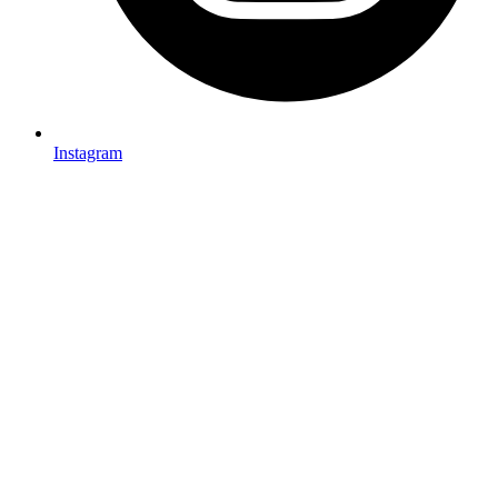
Instagram