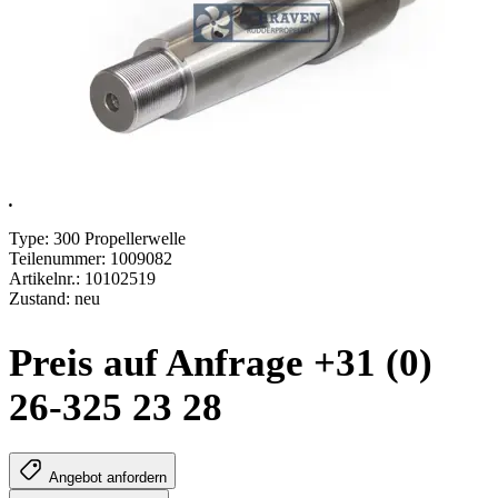
.
Type: 300 Propellerwelle
Teilenummer: 1009082
Artikelnr.: 10102519
Zustand: neu
Preis auf Anfrage +31 (0)
26-325 23 28
Angebot anfordern