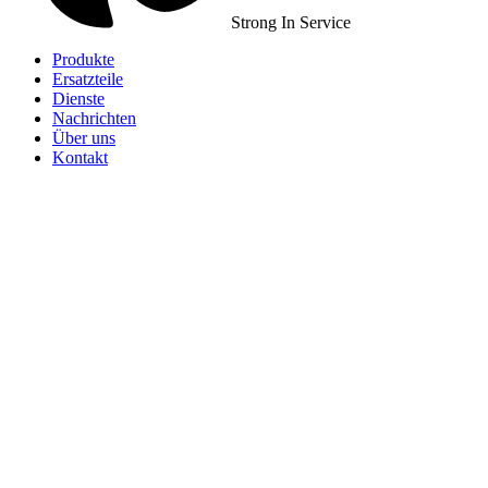
Strong In Service
Produkte
Ersatzteile
Dienste
Nachrichten
Über uns
Kontakt