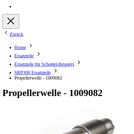
Zurück
Home
Ersatzteile
Ersatzteile für Schottel-thrusters
SRP300 Ersatzteile
Propellerwelle - 1009082
Propellerwelle - 1009082