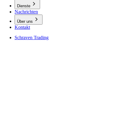
Dienste
Nachrichten
Über uns
Kontakt
Schraven Trading