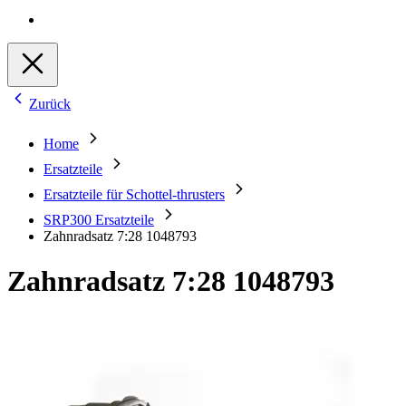
Zurück
Home
Ersatzteile
Ersatzteile für Schottel-thrusters
SRP300 Ersatzteile
Zahnradsatz 7:28 1048793
Zahnradsatz 7:28 1048793