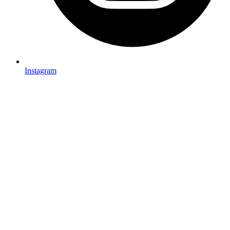
Instagram