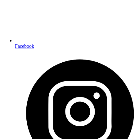
Facebook