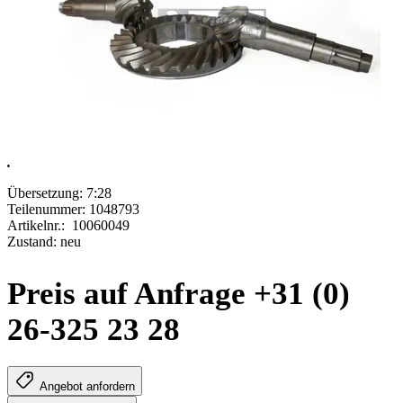
.
Übersetzung: 7:28
Teilenummer: 1048793
Artikelnr.:
10060049
Zustand: neu
Preis auf Anfrage +31 (0)
26-325 23 28
Angebot anfordern