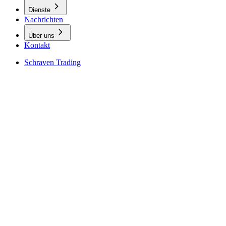
Dienste
Nachrichten
Über uns
Kontakt
Schraven Trading