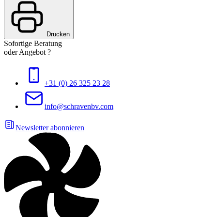
Drucken
Sofortige Beratung
oder Angebot ?
+31 (0) 26 325 23 28
info@schravenbv.com
Newsletter abonnieren