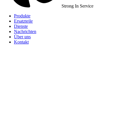
Strong In Service
Produkte
Ersatzteile
Dienste
Nachrichten
Über uns
Kontakt