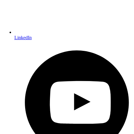
LinkedIn