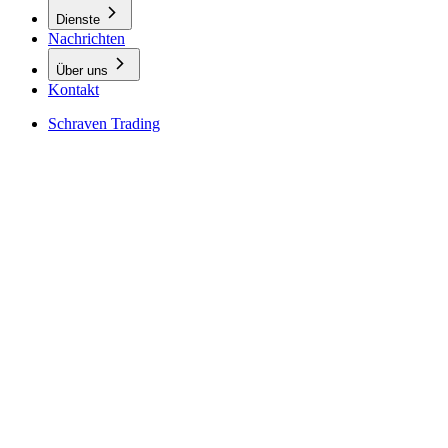
Dienste
Nachrichten
Über uns
Kontakt
Schraven Trading