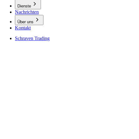
Dienste
Nachrichten
Über uns
Kontakt
Schraven Trading