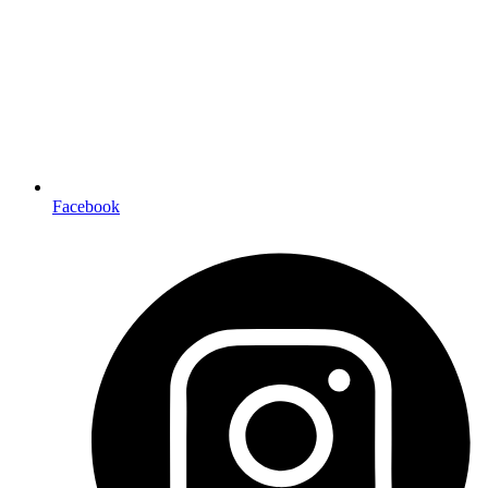
Facebook