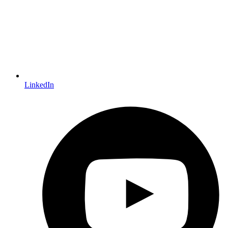
LinkedIn