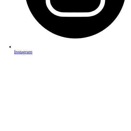
Instagram