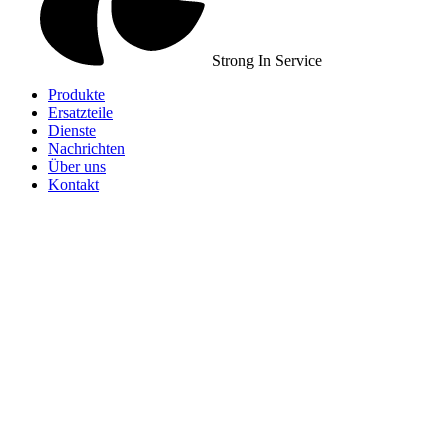
Strong In Service
Produkte
Ersatzteile
Dienste
Nachrichten
Über uns
Kontakt