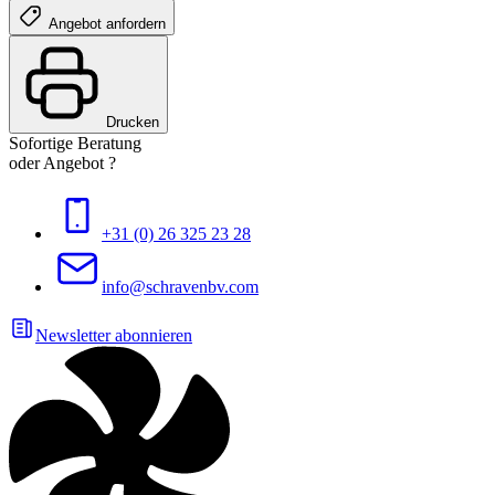
Angebot anfordern
Drucken
Sofortige Beratung
oder Angebot ?
+31 (0) 26 325 23 28
info@schravenbv.com
Newsletter abonnieren