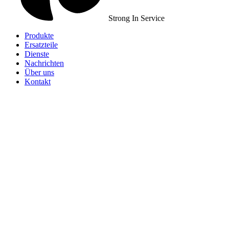
Strong In Service
Produkte
Ersatzteile
Dienste
Nachrichten
Über uns
Kontakt