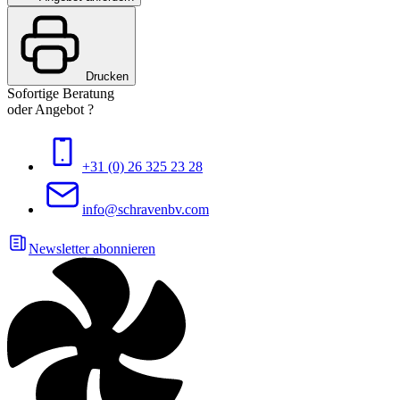
Drucken
Sofortige Beratung
oder Angebot ?
+31 (0) 26 325 23 28
info@schravenbv.com
Newsletter abonnieren