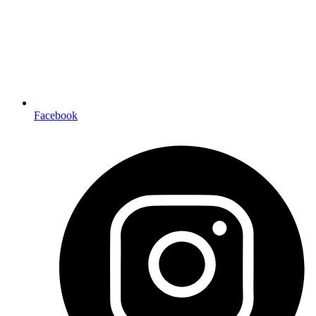
Facebook