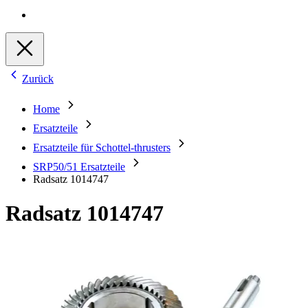
Zurück
Home
Ersatzteile
Ersatzteile für Schottel-thrusters
SRP50/51 Ersatzteile
Radsatz 1014747
Radsatz 1014747