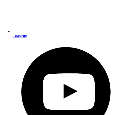
LinkedIn