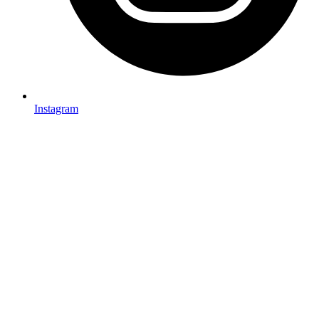
Instagram