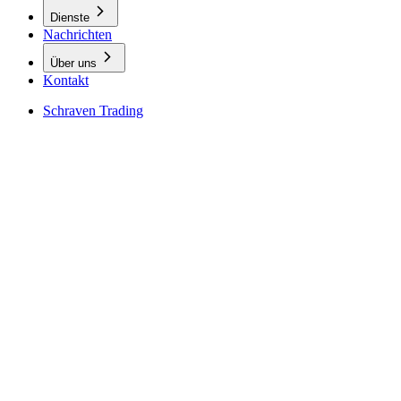
Dienste
Nachrichten
Über uns
Kontakt
Schraven Trading