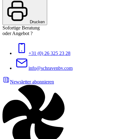
Drucken
Sofortige Beratung
oder Angebot ?
+31 (0) 26 325 23 28
info@schravenbv.com
Newsletter abonnieren