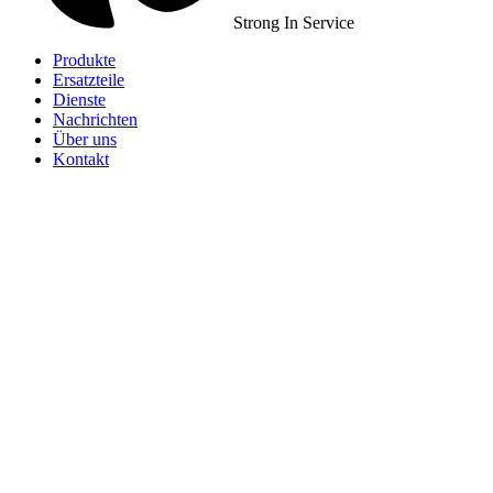
Strong In Service
Produkte
Ersatzteile
Dienste
Nachrichten
Über uns
Kontakt