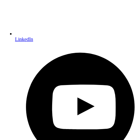
LinkedIn