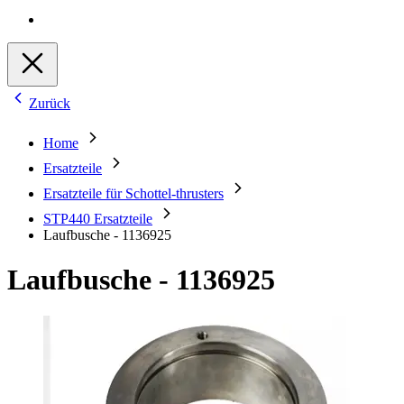
Zurück
Home
Ersatzteile
Ersatzteile für Schottel-thrusters
STP440 Ersatzteile
Laufbusche - 1136925
Laufbusche - 1136925