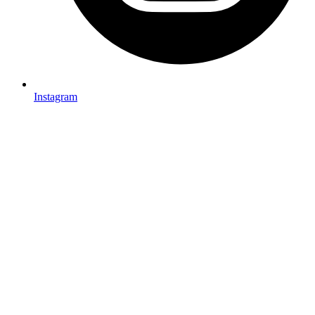
Instagram