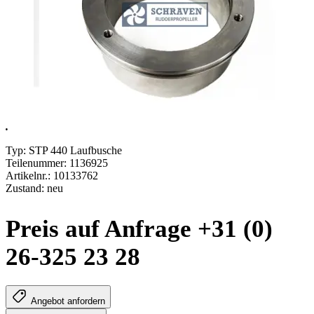
.
Typ: STP 440 Laufbusche
Teilenummer: 1136925
Artikelnr.: 10133762
Zustand: neu
Preis auf Anfrage +31 (0)
26-325 23 28
Angebot anfordern