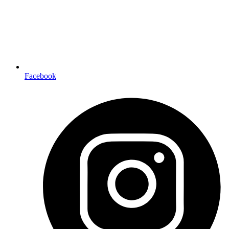
Facebook