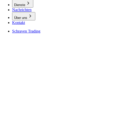
Dienste
Nachrichten
Über uns
Kontakt
Schraven Trading