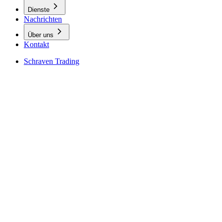
Dienste
Nachrichten
Über uns
Kontakt
Schraven Trading