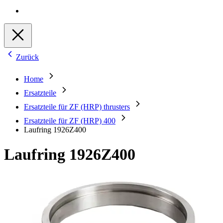
Zurück
Home
Ersatzteile
Ersatzteile für ZF (HRP) thrusters
Ersatzteile für ZF (HRP) 400
Laufring 1926Z400
Laufring 1926Z400