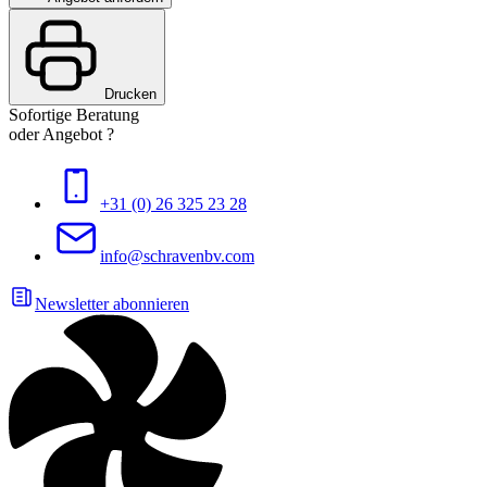
Drucken
Sofortige Beratung
oder Angebot ?
+31 (0) 26 325 23 28
info@schravenbv.com
Newsletter abonnieren