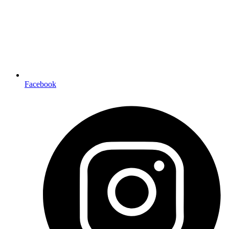
Facebook