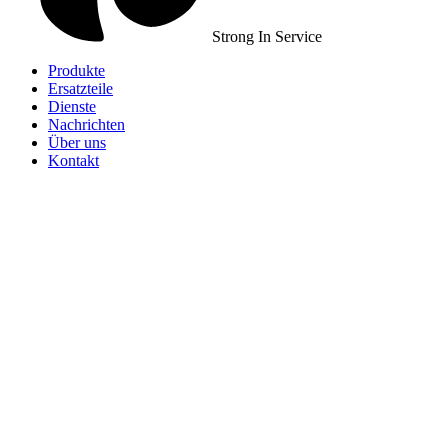
Strong In Service
Produkte
Ersatzteile
Dienste
Nachrichten
Über uns
Kontakt