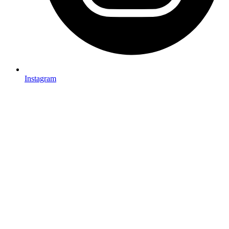
Instagram