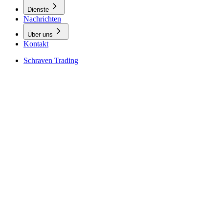
Dienste
Nachrichten
Über uns
Kontakt
Schraven Trading