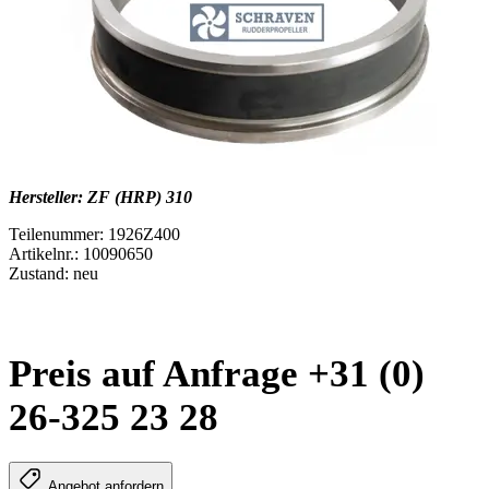
Hersteller: ZF (HRP) 310
Teilenummer: 1926Z400
Artikelnr.: 10090650
Zustand: neu
Preis auf Anfrage +31 (0)
26-325 23 28
Angebot anfordern