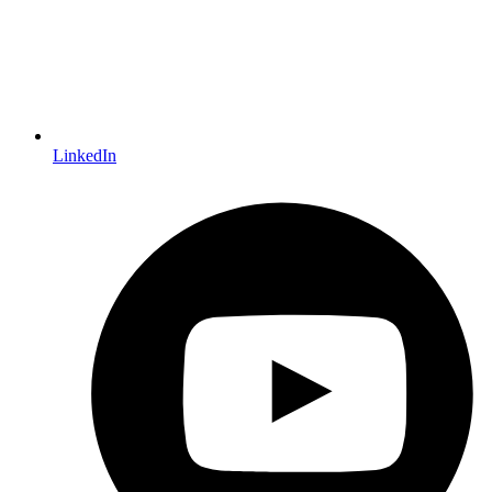
LinkedIn