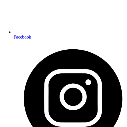
Facebook