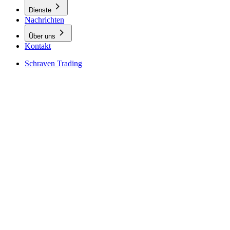
Dienste
Nachrichten
Über uns
Kontakt
Schraven Trading