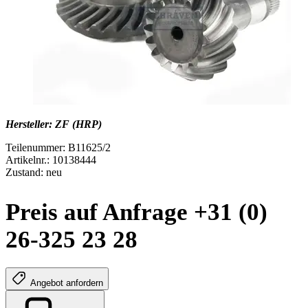
Hersteller: ZF (HRP)
Teilenummer: B11625/2
Artikelnr.: 10138444
Zustand: neu
Preis auf Anfrage +31 (0)
26-325 23 28
Angebot anfordern