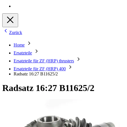
Zurück
Home
Ersatzteile
Ersatzteile für ZF (HRP) thrusters
Ersatzteile für ZF (HRP) 400
Radsatz 16:27 B11625/2
Radsatz 16:27 B11625/2