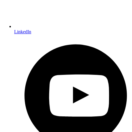
LinkedIn