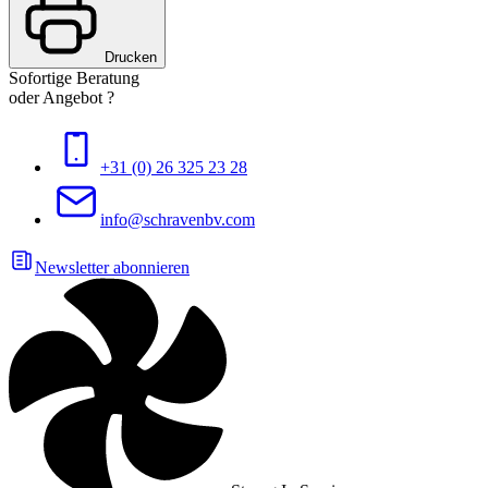
Drucken
Sofortige Beratung
oder Angebot ?
+31 (0) 26 325 23 28
info@schravenbv.com
Newsletter abonnieren