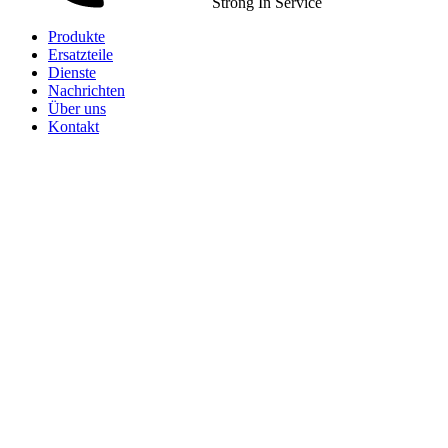
Strong In Service
Produkte
Ersatzteile
Dienste
Nachrichten
Über uns
Kontakt