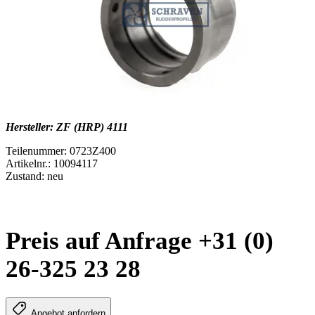
Hersteller: ZF (HRP) 4111
Teilenummer: 0723Z400
Artikelnr.: 10094117
Zustand: neu
Preis auf Anfrage +31 (0)
26-325 23 28
Angebot anfordern