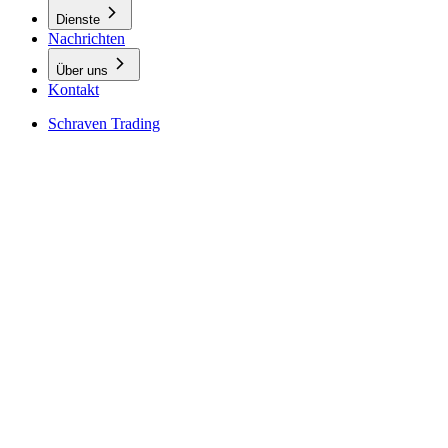
Dienste
Nachrichten
Über uns
Kontakt
Schraven Trading