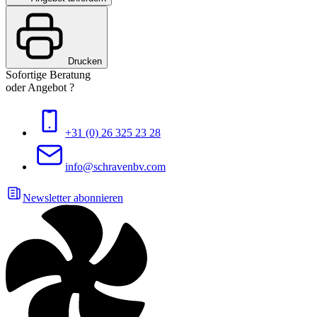
Drucken
Sofortige Beratung
oder Angebot ?
+31 (0) 26 325 23 28
info@schravenbv.com
Newsletter abonnieren