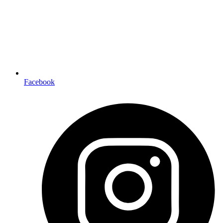
Facebook