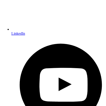
LinkedIn