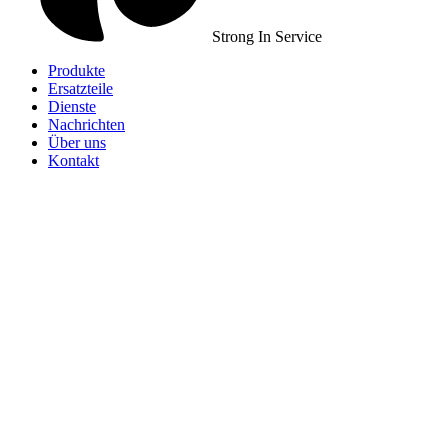
Strong In Service
Produkte
Ersatzteile
Dienste
Nachrichten
Über uns
Kontakt