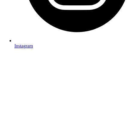
Instagram