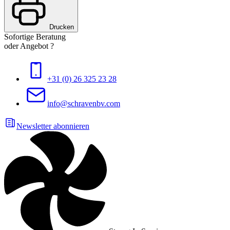
Drucken
Sofortige Beratung
oder Angebot ?
+31 (0) 26 325 23 28
info@schravenbv.com
Newsletter abonnieren