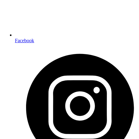
Facebook