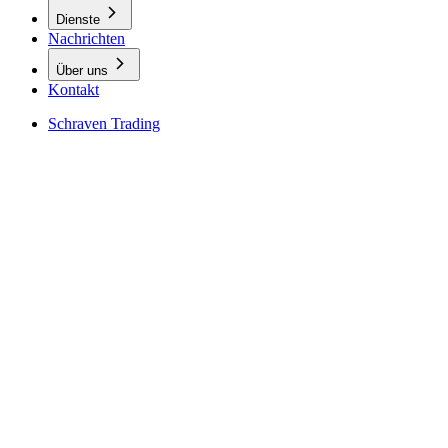
Dienste
Nachrichten
Über uns
Kontakt
Schraven Trading