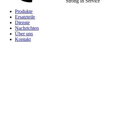
Strong In Service
Produkte
Ersatzteile
Dienste
Nachrichten
Über uns
Kontakt