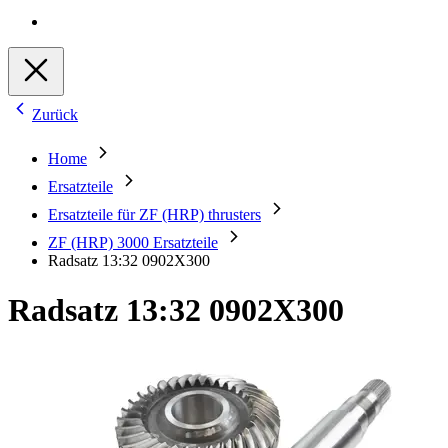
Zurück
Home
Ersatzteile
Ersatzteile für ZF (HRP) thrusters
ZF (HRP) 3000 Ersatzteile
Radsatz 13:32 0902X300
Radsatz 13:32 0902X300