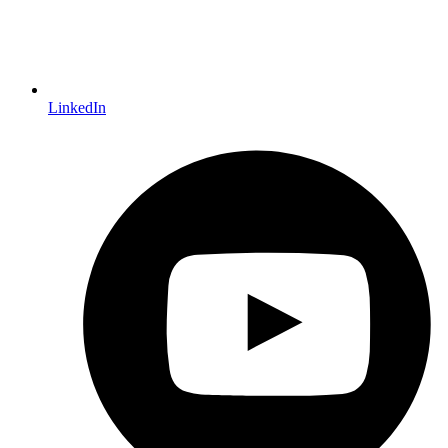
LinkedIn