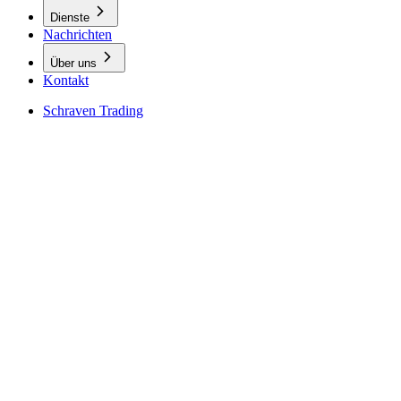
Dienste
Nachrichten
Über uns
Kontakt
Schraven Trading