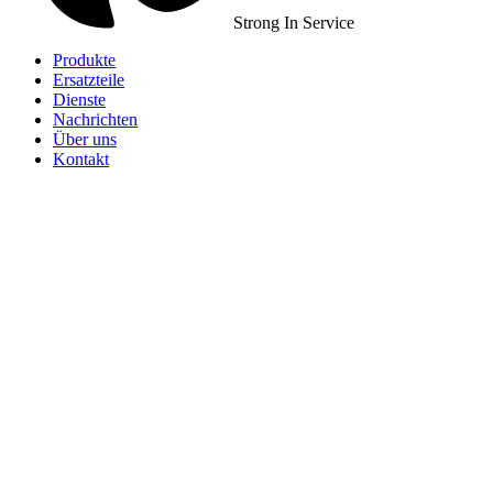
Strong In Service
Produkte
Ersatzteile
Dienste
Nachrichten
Über uns
Kontakt