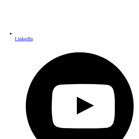
LinkedIn