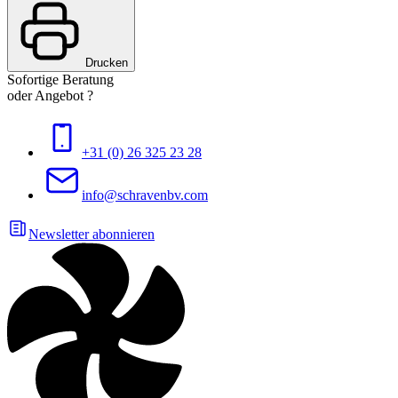
Drucken
Sofortige Beratung
oder Angebot ?
+31 (0) 26 325 23 28
info@schravenbv.com
Newsletter abonnieren