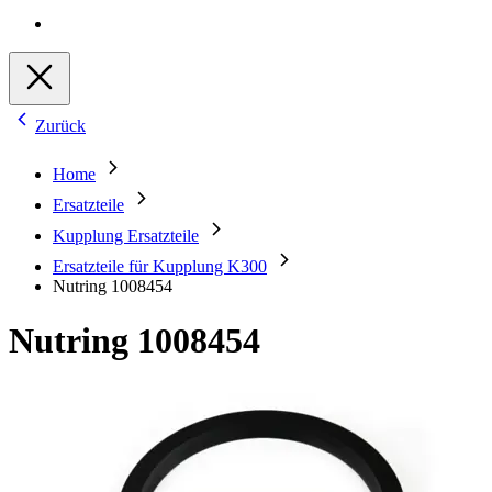
Zurück
Home
Ersatzteile
Kupplung Ersatzteile
Ersatzteile für Kupplung K300
Nutring 1008454
Nutring 1008454