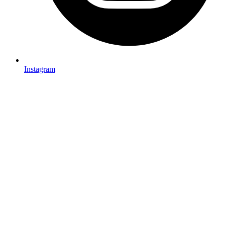
Instagram