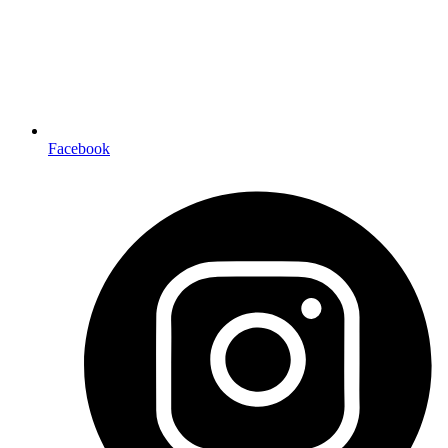
Facebook