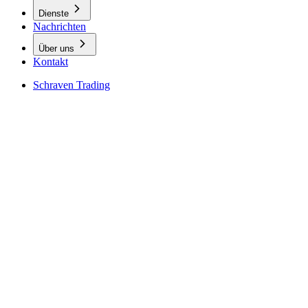
Dienste
Nachrichten
Über uns
Kontakt
Schraven Trading