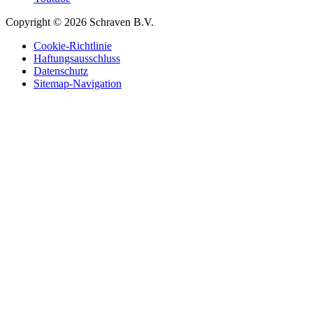
Copyright © 2026 Schraven B.V.
Cookie-Richtlinie
Haftungsausschluss
Datenschutz
Sitemap-Navigation