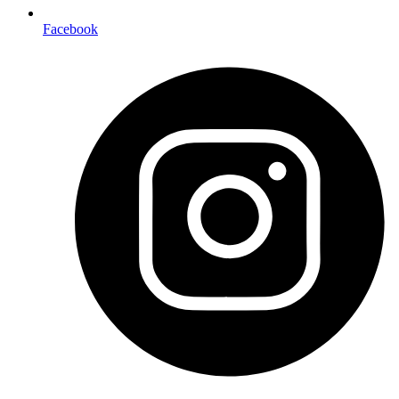
Facebook