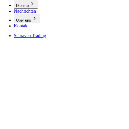
Dienste
Nachrichten
Über uns
Kontakt
Schraven Trading