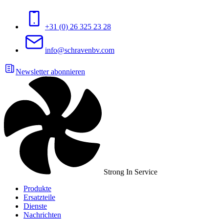
+31 (0) 26 325 23 28
info@schravenbv.com
Newsletter abonnieren
Strong In Service
Produkte
Ersatzteile
Dienste
Nachrichten