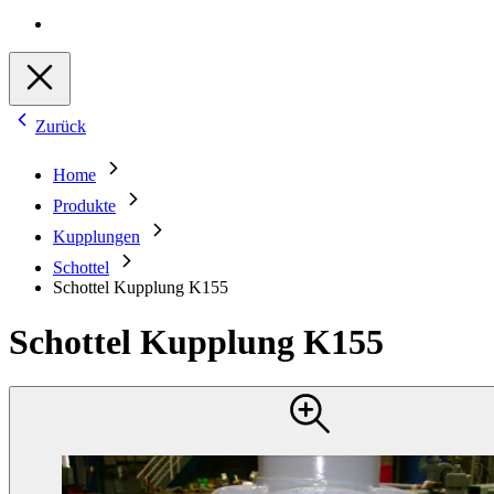
Zurück
Home
Produkte
Kupplungen
Schottel
Schottel Kupplung K155
Schottel Kupplung K155