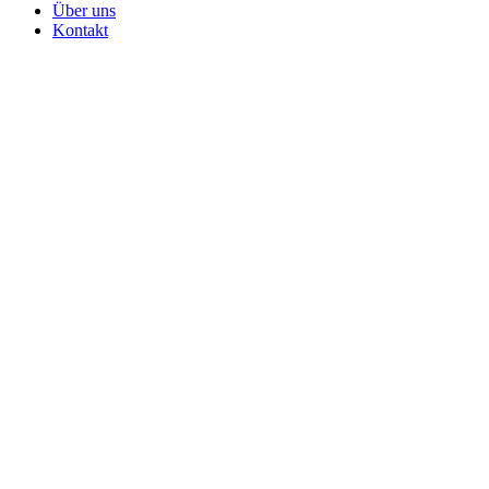
Über uns
Kontakt