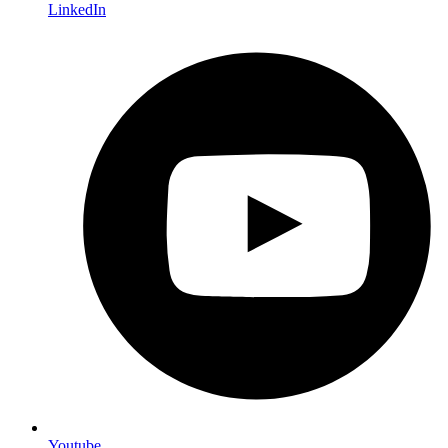
LinkedIn
Youtube