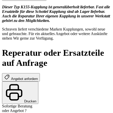
Dieser Typ K155-Kupplung ist generalüberholt lieferbar. Fast alle
Ersatzteile für diese Schottel Kupplung sind ab Lager lieferbar.
Auch die Reparatur Ihrer eigenen Kupplung in unserer Werkstatt
gehört zu den Möglichkeiten.
Schraven liefert verschiedene Marken Kupplungen, sowohl neue
und gebrauchte. Für ein aktuelles Angebot oder weitere Auskünfte
stehen Wir gerne zur Verfügung.
Reperatur oder Ersatzteile
auf Anfrage
Angebot anfordern
Drucken
Sofortige Beratung
oder Angebot ?