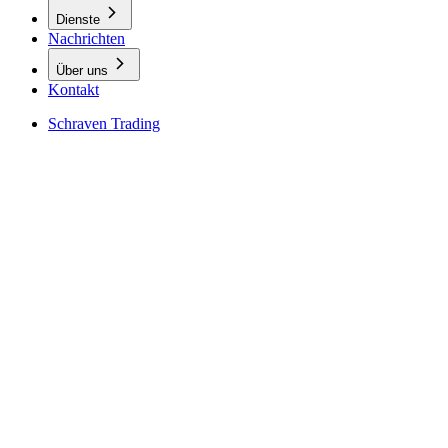
Dienste
Nachrichten
Über uns
Kontakt
Schraven Trading