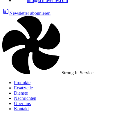
info@schravenbv.com
Newsletter abonnieren
Strong In Service
Produkte
Ersatzteile
Dienste
Nachrichten
Über uns
Kontakt