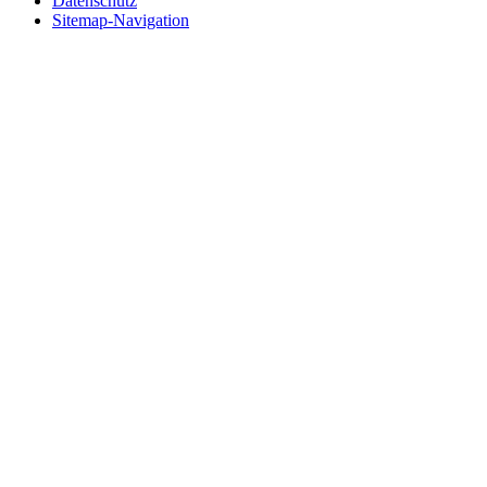
Datenschutz
Sitemap-Navigation