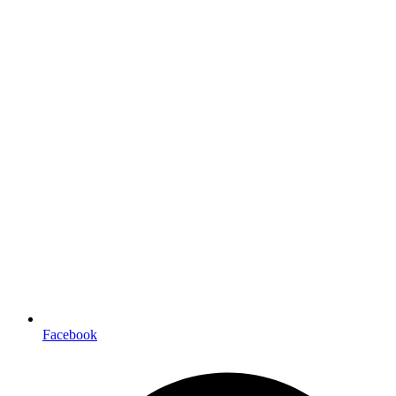
Facebook