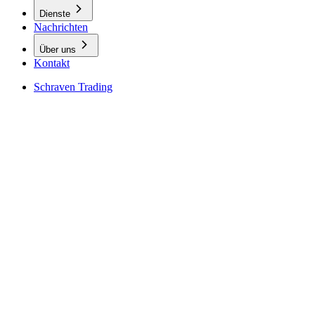
Dienste
Nachrichten
Über uns
Kontakt
Schraven Trading