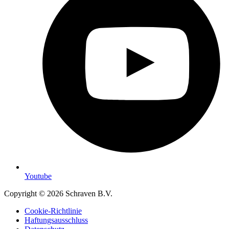
Youtube
Copyright © 2026 Schraven B.V.
Cookie-Richtlinie
Haftungsausschluss