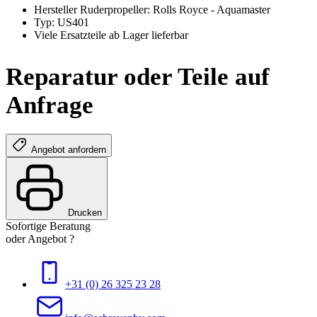
Hersteller Ruderpropeller: Rolls Royce - Aquamaster
Typ: US401
Viele Ersatzteile ab Lager lieferbar
Reparatur oder Teile auf
Anfrage
Angebot anfordern
Drucken
Sofortige Beratung
oder Angebot ?
+31 (0) 26 325 23 28