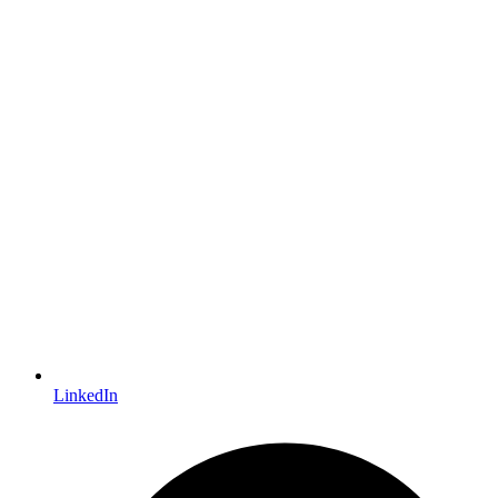
LinkedIn