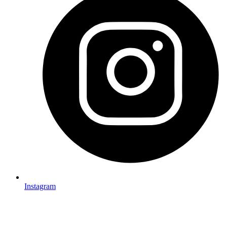
Instagram