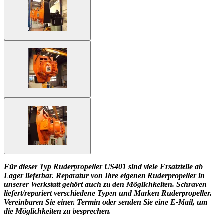
Für dieser Typ Ruderpropeller US401 sind viele Ersatzteile ab
Lager lieferbar. Reparatur von Ihre eigenen Ruderpropeller in
unserer Werkstatt gehört auch zu den Möglichkeiten. Schraven
liefert/repariert verschiedene Typen und Marken Ruderpropeller.
Vereinbaren Sie einen Termin oder senden Sie eine E-Mail, um
die Möglichkeiten zu besprechen.