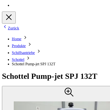
Zurück
Home
Produkte
Schiffsantriebe
Schottel
Schottel Pump-jet SPJ 132T
Schottel Pump-jet SPJ 132T