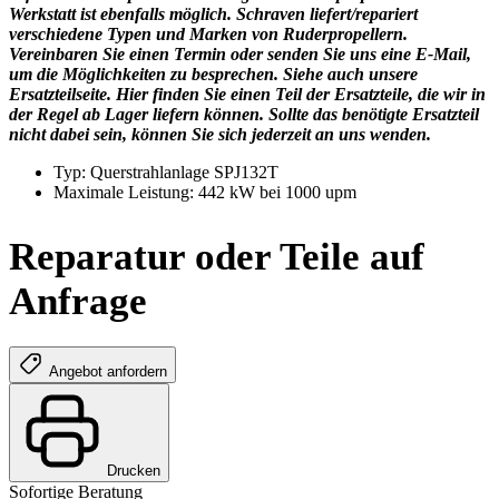
Werkstatt ist ebenfalls möglich. Schraven liefert/repariert
verschiedene Typen und Marken von Ruderpropellern.
Vereinbaren Sie einen Termin oder senden Sie uns eine E-Mail,
um die Möglichkeiten zu besprechen. Siehe auch unsere
Ersatzteilseite. Hier finden Sie einen Teil der Ersatzteile, die wir in
der Regel ab Lager liefern können. Sollte das benötigte Ersatzteil
nicht dabei sein, können Sie sich jederzeit an uns wenden.
Typ: Querstrahlanlage SPJ132T
Maximale Leistung: 442 kW bei 1000 upm
Reparatur oder Teile auf
Anfrage
Angebot anfordern
Drucken
Sofortige Beratung