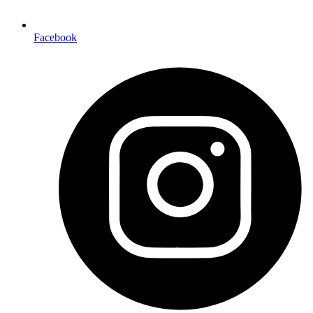
Facebook