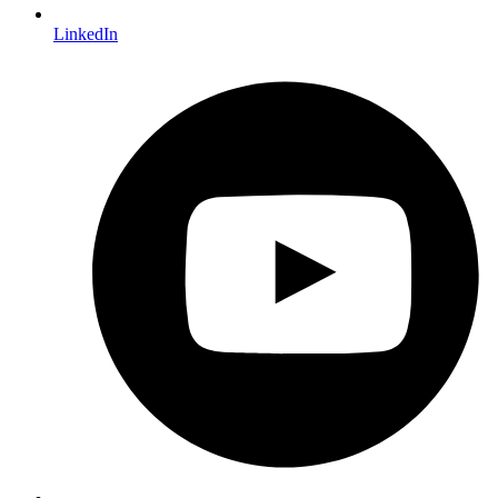
LinkedIn