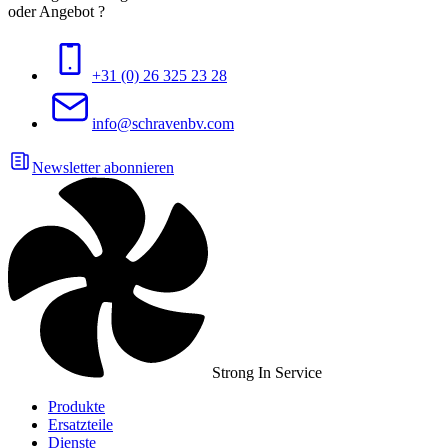
oder Angebot ?
+31 (0) 26 325 23 28
info@schravenbv.com
Newsletter abonnieren
Strong In Service
Produkte
Ersatzteile
Dienste