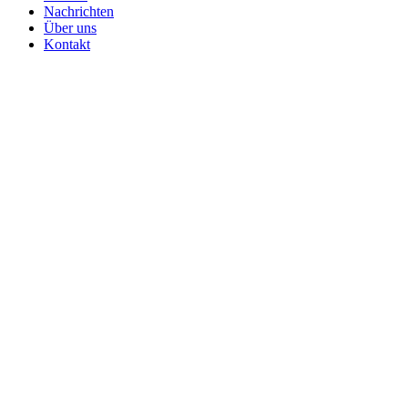
Nachrichten
Über uns
Kontakt