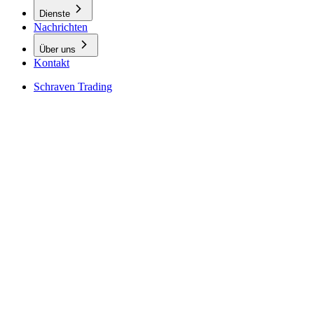
Dienste
Nachrichten
Über uns
Kontakt
Schraven Trading