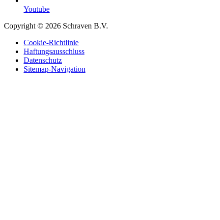
Youtube
Copyright © 2026 Schraven B.V.
Cookie-Richtlinie
Haftungsausschluss
Datenschutz
Sitemap-Navigation