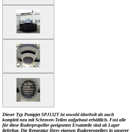
Dieser Typ Pumpjet SPJ132T ist sowohl überholt als auch
komplett neu mit Schraven-Teilen aufgebaut erhältlich. Fast alle
für diese Ruderpropeller geeigneten Ersatzteile sind ab Lager
lieferbar. Die Reparatur Ihres eigenen Ruderpropellers in unserer