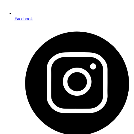
Facebook