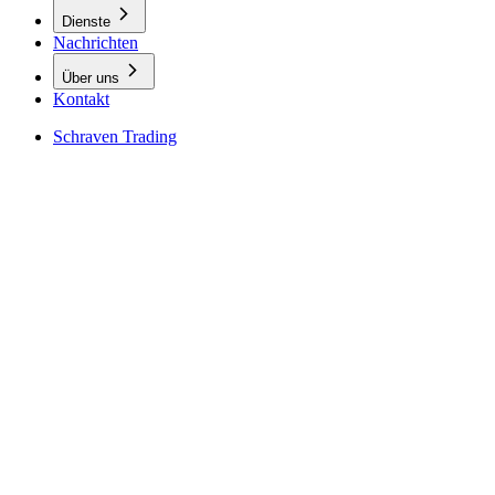
Dienste
Nachrichten
Über uns
Kontakt
Schraven Trading