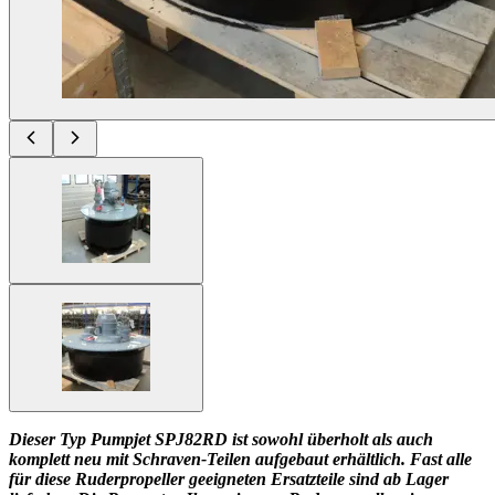
Dieser Typ Pumpjet SPJ82RD ist sowohl überholt als auch
komplett neu mit Schraven-Teilen aufgebaut erhältlich. Fast alle
für diese Ruderpropeller geeigneten Ersatzteile sind ab Lager