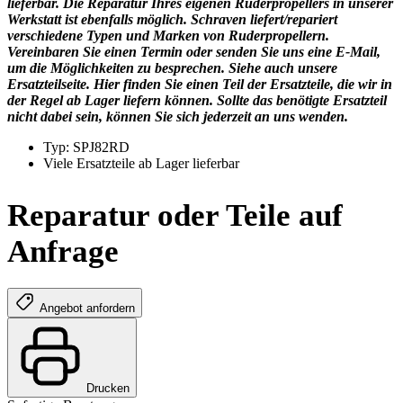
lieferbar. Die Reparatur Ihres eigenen Ruderpropellers in unserer
Werkstatt ist ebenfalls möglich. Schraven liefert/repariert
verschiedene Typen und Marken von Ruderpropellern.
Vereinbaren Sie einen Termin oder senden Sie uns eine E-Mail,
um die Möglichkeiten zu besprechen. Siehe auch unsere
Ersatzteilseite. Hier finden Sie einen Teil der Ersatzteile, die wir in
der Regel ab Lager liefern können. Sollte das benötigte Ersatzteil
nicht dabei sein, können Sie sich jederzeit an uns wenden.
Typ: SPJ82RD
Viele Ersatzteile ab Lager lieferbar
Reparatur oder Teile auf
Anfrage
Angebot anfordern
Drucken