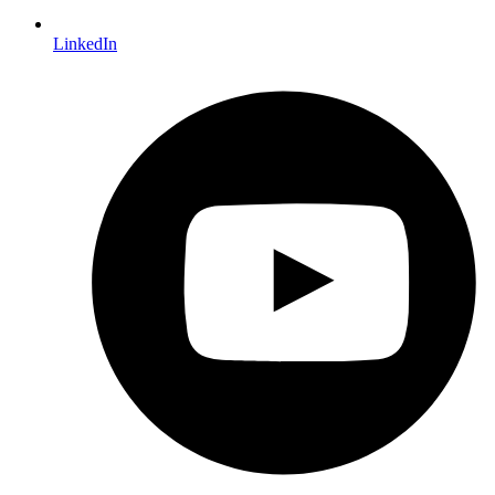
LinkedIn