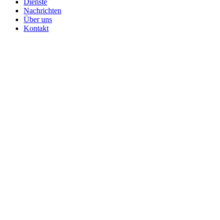
Dienste
Nachrichten
Über uns
Kontakt