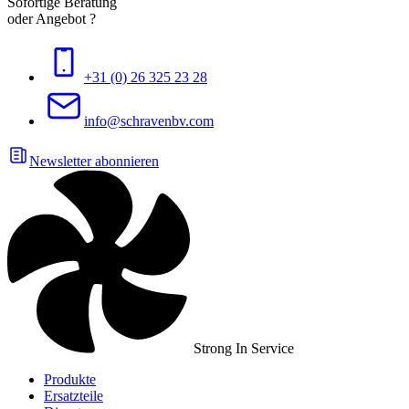
Sofortige Beratung
oder Angebot ?
+31 (0) 26 325 23 28
info@schravenbv.com
Newsletter abonnieren
Strong In Service
Produkte
Ersatzteile