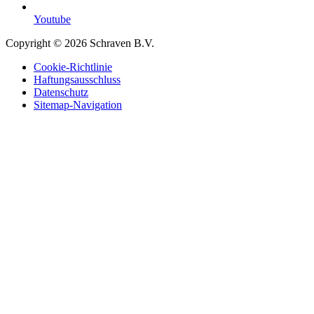
Youtube
Copyright © 2026 Schraven B.V.
Cookie-Richtlinie
Haftungsausschluss
Datenschutz
Sitemap-Navigation