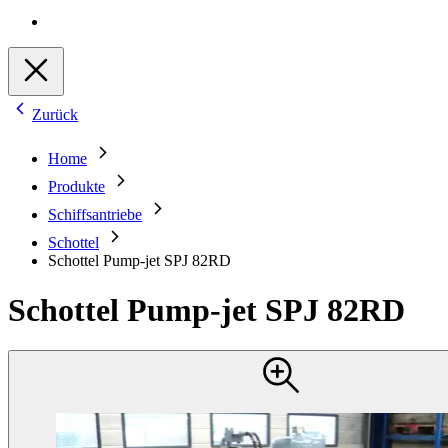
Zurück
Home
Produkte
Schiffsantriebe
Schottel
Schottel Pump-jet SPJ 82RD
Schottel Pump-jet SPJ 82RD