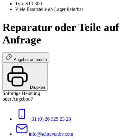
Typ: STT300
Viele Ersatzteile ab Lager lieferbar
Reparatur oder Teile auf
Anfrage
Angebot anfordern
Drucken
Sofortige Beratung
oder Angebot ?
+31 (0) 26 325 23 28
info@schravenbv.com