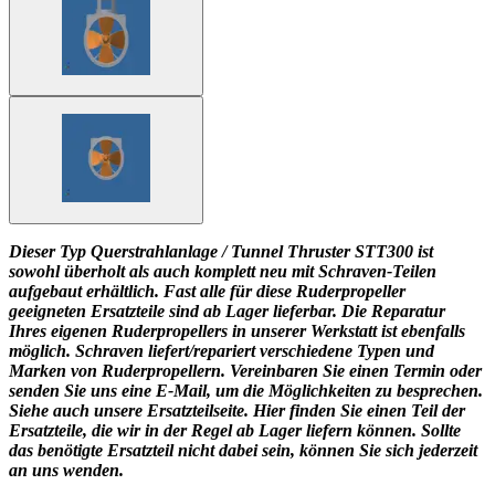
Dieser Typ Querstrahlanlage / Tunnel Thruster STT300 ist
sowohl überholt als auch komplett neu mit Schraven-Teilen
aufgebaut erhältlich. Fast alle für diese Ruderpropeller
geeigneten Ersatzteile sind ab Lager lieferbar. Die Reparatur
Ihres eigenen Ruderpropellers in unserer Werkstatt ist ebenfalls
möglich. Schraven liefert/repariert verschiedene Typen und
Marken von Ruderpropellern. Vereinbaren Sie einen Termin oder
senden Sie uns eine E-Mail, um die Möglichkeiten zu besprechen.
Siehe auch unsere Ersatzteilseite. Hier finden Sie einen Teil der
Ersatzteile, die wir in der Regel ab Lager liefern können. Sollte
das benötigte Ersatzteil nicht dabei sein, können Sie sich jederzeit
an uns wenden.