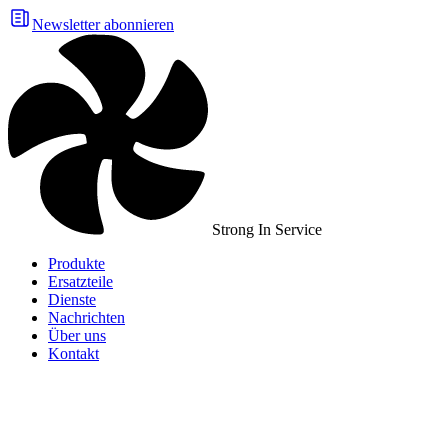
Newsletter abonnieren
Strong In Service
Produkte
Ersatzteile
Dienste
Nachrichten
Über uns
Kontakt