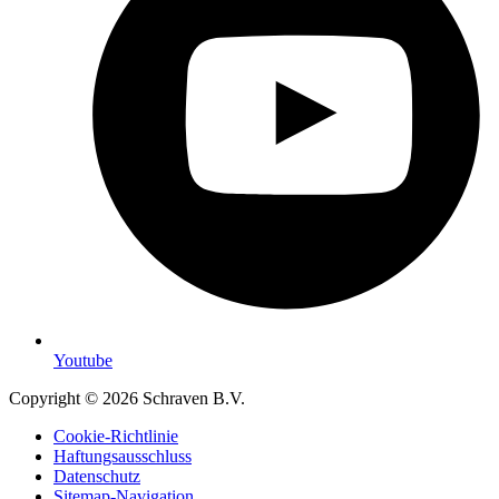
Youtube
Copyright © 2026 Schraven B.V.
Cookie-Richtlinie
Haftungsausschluss
Datenschutz
Sitemap-Navigation