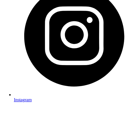
Instagram