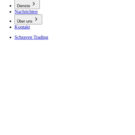
Dienste
Nachrichten
Über uns
Kontakt
Schraven Trading