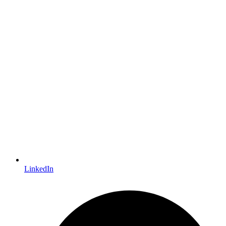
LinkedIn