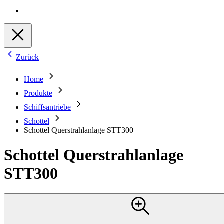
Zurück
Home
Produkte
Schiffsantriebe
Schottel
Schottel Querstrahlanlage STT300
Schottel Querstrahlanlage
STT300