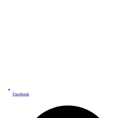
Facebook