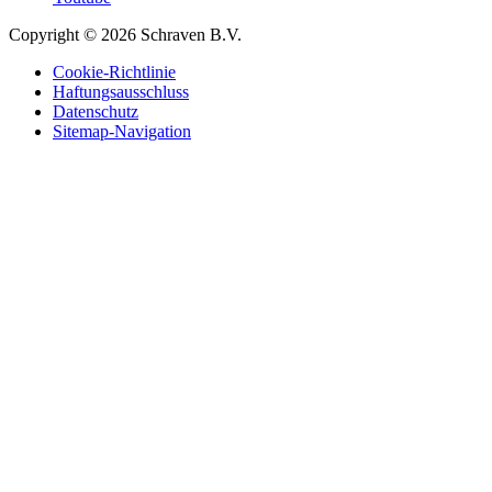
Copyright © 2026 Schraven B.V.
Cookie-Richtlinie
Haftungsausschluss
Datenschutz
Sitemap-Navigation