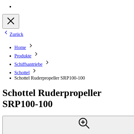
Zurück
Home
Produkte
Schiffsantriebe
Schottel
Schottel Ruderpropeller SRP100-100
Schottel Ruderpropeller
SRP100-100