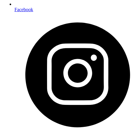
Facebook