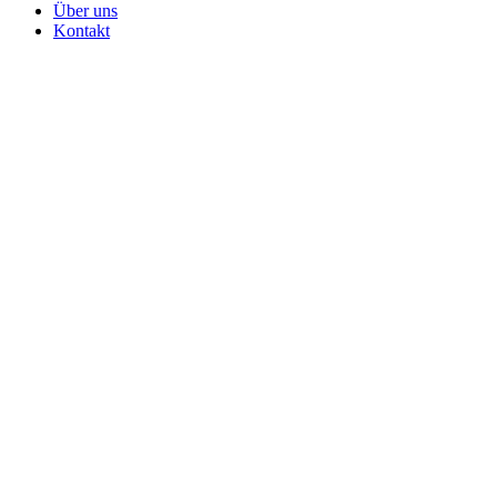
Über uns
Kontakt