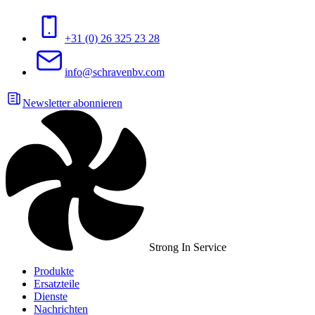
+31 (0) 26 325 23 28
info@schravenbv.com
Newsletter abonnieren
Strong In Service
Produkte
Ersatzteile
Dienste
Nachrichten