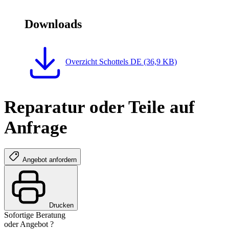
Downloads
Overzicht Schottels DE (36,9 KB)
Reparatur oder Teile auf
Anfrage
Angebot anfordern
Drucken
Sofortige Beratung
oder Angebot ?