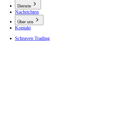
Dienste
Nachrichten
Über uns
Kontakt
Schraven Trading