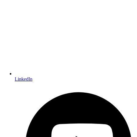
LinkedIn