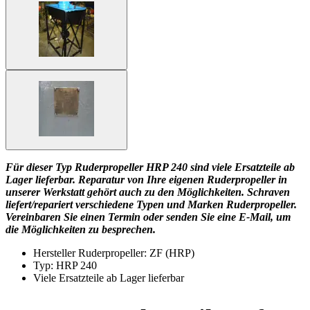
Für dieser Typ Ruderpropeller HRP 240 sind viele Ersatzteile ab
Lager lieferbar. Reparatur von Ihre eigenen Ruderpropeller in
unserer Werkstatt gehört auch zu den Möglichkeiten. Schraven
liefert/repariert verschiedene Typen und Marken Ruderpropeller.
Vereinbaren Sie einen Termin oder senden Sie eine E-Mail, um
die Möglichkeiten zu besprechen.
Hersteller Ruderpropeller: ZF (HRP)
Typ: HRP 240
Viele Ersatzteile ab Lager lieferbar