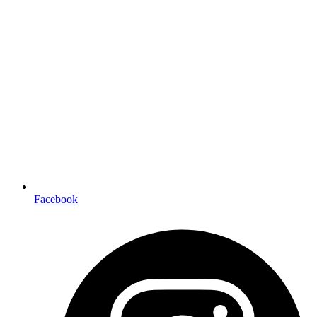
Facebook