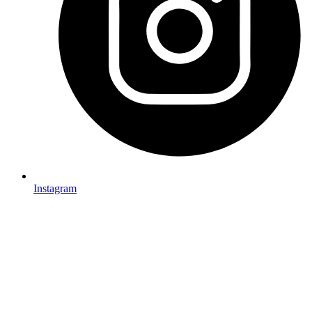
Instagram