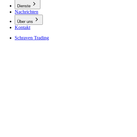
Dienste
Nachrichten
Über uns
Kontakt
Schraven Trading