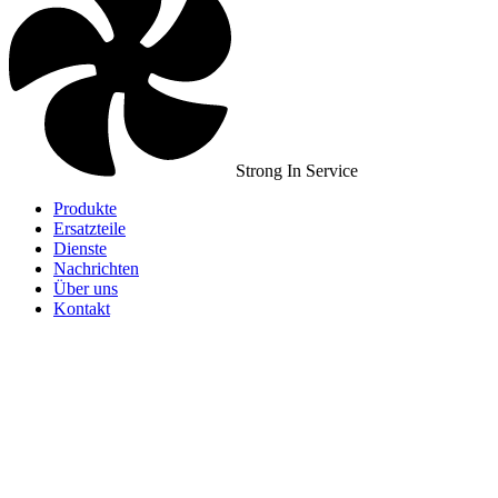
Strong In Service
Produkte
Ersatzteile
Dienste
Nachrichten
Über uns
Kontakt