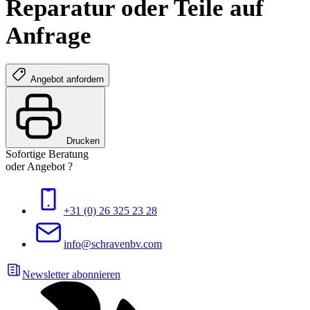
Reparatur oder Teile auf
Anfrage
Angebot anfordern
Drucken
Sofortige Beratung
oder Angebot ?
+31 (0) 26 325 23 28
info@schravenbv.com
Newsletter abonnieren