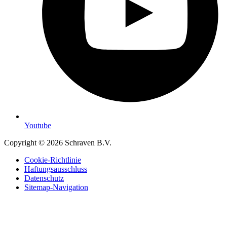
Youtube
Copyright © 2026 Schraven B.V.
Cookie-Richtlinie
Haftungsausschluss
Datenschutz
Sitemap-Navigation