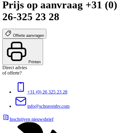
Prijs op aanvraag +31 (0)
26-325 23 28
Offerte aanvragen
Printen
Direct advies
of offerte?
+31 (0) 26 325 23 28
info@schravenbv.com
Inschrijven nieuwsbrief