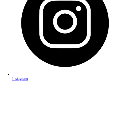
Instagram