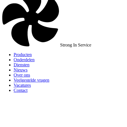
Strong In Service
Producten
Onderdelen
Diensten
Nieuws
Over ons
Veelgestelde vragen
Vacatures
Contact