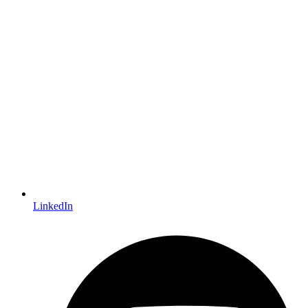
LinkedIn