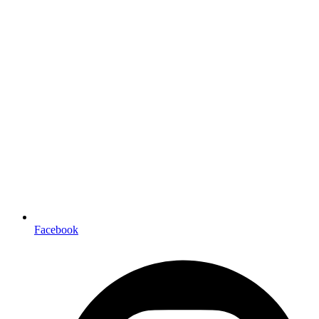
Facebook